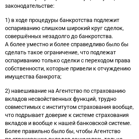
законодательстве:
1) в ходе процедуры банкротства подлежит
оспариванию слишком широкий круг сделок,
совершённых незадолго до банкротства.
А более уместно и более справедливо было бы
сделать такое ограничение, что подлежат
оспариванию только сделки с переходом права
собственности, которые привели к отчуждению
имущества банкрота;
2) навешивание на Агентство по страхованию
вкладов несвойственных функций, трудно
совместимых с институтом страхования вообще,
что подрывает доверие к системе страхования
вкладов и вообще к нашей банковской системе.
Более правильно было бы, чтобы Агентство