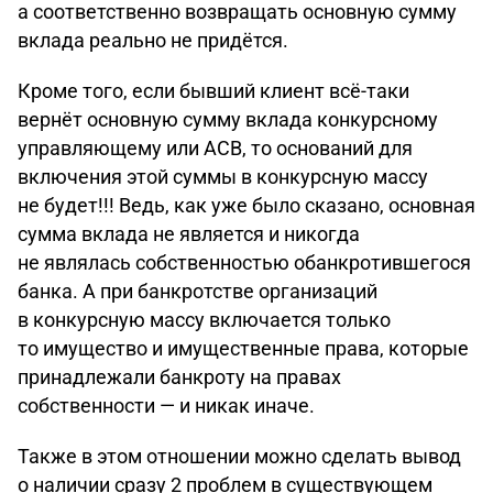
а соответственно возвращать основную сумму
вклада реально не придётся.
Кроме того, если бывший клиент всё-таки
вернёт основную сумму вклада конкурсному
управляющему или АСВ, то оснований для
включения этой суммы в конкурсную массу
не будет!!! Ведь, как уже было сказано, основная
сумма вклада не является и никогда
не являлась собственностью обанкротившегося
банка. А при банкротстве организаций
в конкурсную массу включается только
то имущество и имущественные права, которые
принадлежали банкроту на правах
собственности — и никак иначе.
Также в этом отношении можно сделать вывод
о наличии сразу 2 проблем в существующем