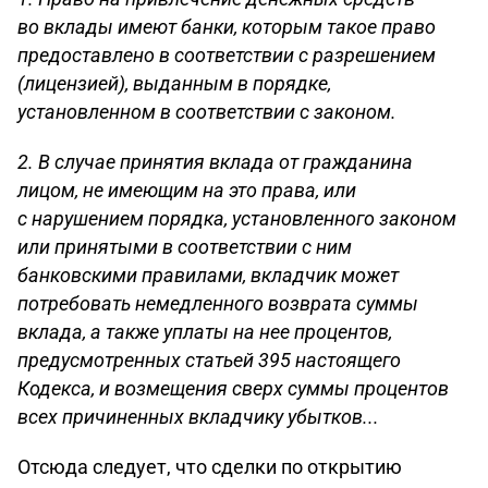
во вклады имеют банки, которым такое право
предоставлено в соответствии с разрешением
(лицензией), выданным в порядке,
установленном в соответствии с законом.
2. В случае принятия вклада от гражданина
лицом, не имеющим на это права, или
с нарушением порядка, установленного законом
или принятыми в соответствии с ним
банковскими правилами, вкладчик может
потребовать немедленного возврата суммы
вклада, а также уплаты на нее процентов,
предусмотренных статьей 395 настоящего
Кодекса, и возмещения сверх суммы процентов
всех причиненных вкладчику убытков...
Отсюда следует, что сделки по открытию