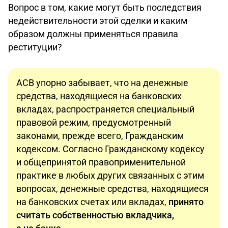
Вопрос в том, какие могут быть последствия
недействительности этой сделки и каким
образом должны применяться правила
реституции?
АСВ упорно забывает, что на денежные
средства, находящиеся на банковских
вкладах, распространяется специальный
правовой режим, предусмотренный
законами, прежде всего, Гражданским
кодексом. Согласно Гражданскому кодексу
и общепринятой правоприменительной
практике в любых других связанных с этим
вопросах, денежные средства, находящиеся
на банковских счетах или вкладах,
принято
считать собственностью вкладчика,