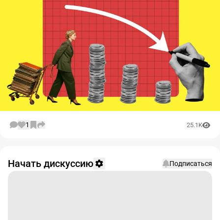
1
25.1K
Начать дискуссию
Подписаться