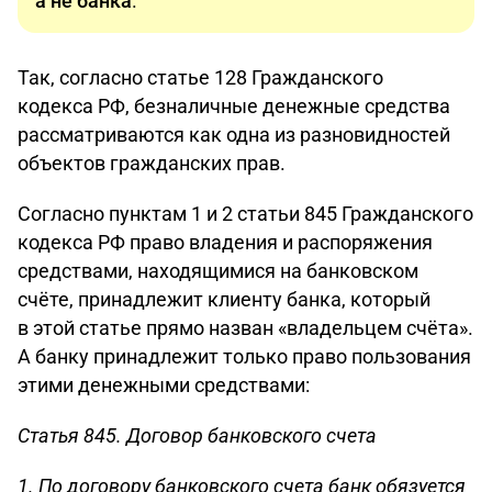
а не банка
.
Так, согласно статье 128 Гражданского
кодекса РФ, безналичные денежные средства
рассматриваются как одна из разновидностей
объектов гражданских прав.
Согласно пунктам 1 и 2 статьи 845 Гражданского
кодекса РФ право владения и распоряжения
средствами, находящимися на банковском
счёте, принадлежит клиенту банка, который
в этой статье прямо назван «владельцем счёта».
А банку принадлежит только право пользования
этими денежными средствами:
Статья 845. Договор банковского счета
1. По договору банковского счета банк обязуется