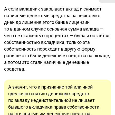
А если вкладчик закрывает вклад и снимает
наличные денежные средства за несколько
дней до лишения этого банка лицензии,
то в данном случае основная сумма вклада —
чего не скажешь о процентах — была и остаётся
собственностью вкладчика, только эта
собственность переходит в другую форму:
раньше это были денежные средства на вкладе,
а потом это стали наличные денежные
средства.
А значит, что и признание той или иной
сделки по снятию денежных средств
по вкладу недействительной не лишает
бывшего вкладчика права собственности
на эти снятые им денежные средства.