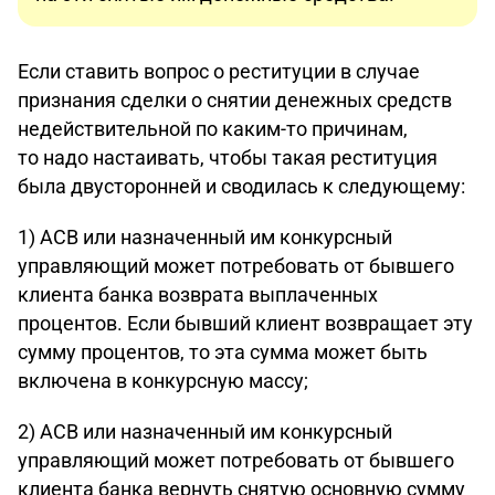
Если ставить вопрос о реституции в случае
признания сделки о снятии денежных средств
недействительной по каким-то причинам,
то надо настаивать, чтобы такая реституция
была двусторонней и сводилась к следующему:
1) АСВ или назначенный им конкурсный
управляющий может потребовать от бывшего
клиента банка возврата выплаченных
процентов. Если бывший клиент возвращает эту
сумму процентов, то эта сумма может быть
включена в конкурсную массу;
2) АСВ или назначенный им конкурсный
управляющий может потребовать от бывшего
клиента банка вернуть снятую основную сумму