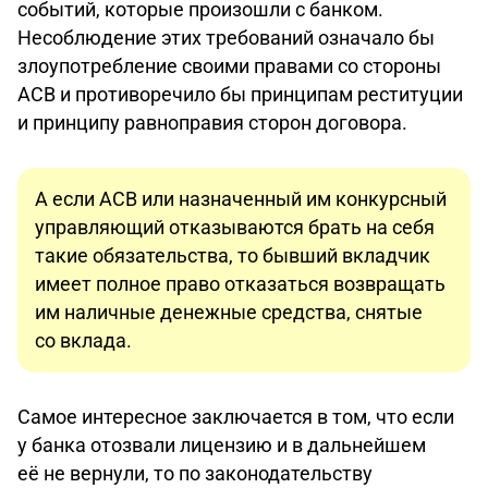
событий, которые произошли с банком.
Несоблюдение этих требований означало бы
злоупотребление своими правами со стороны
АСВ и противоречило бы принципам реституции
и принципу равноправия сторон договора.
А если АСВ или назначенный им конкурсный
управляющий отказываются брать на себя
такие обязательства, то бывший вкладчик
имеет полное право отказаться возвращать
им наличные денежные средства, снятые
со вклада.
Самое интересное заключается в том, что если
у банка отозвали лицензию и в дальнейшем
её не вернули, то по законодательству