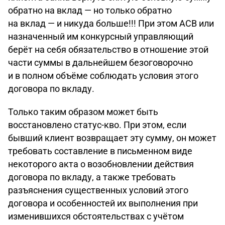
обратно на вклад — но только обратно
на вклад — и никуда больше!!! При этом АСВ или
назначенный им конкурсный управляющий
берёт на себя обязательство в отношение этой
части суммы в дальнейшем безоговорочно
и в полном объёме соблюдать условия этого
договора по вкладу.
Только таким образом может быть
восстановлено статус-кво. При этом, если
бывший клиент возвращает эту сумму, он может
требовать составление в письменном виде
некоторого акта о возобновлении действия
договора по вкладу, а также требовать
разъяснения существенных условий этого
договора и особенностей их выполнения при
изменившихся обстоятельствах с учётом