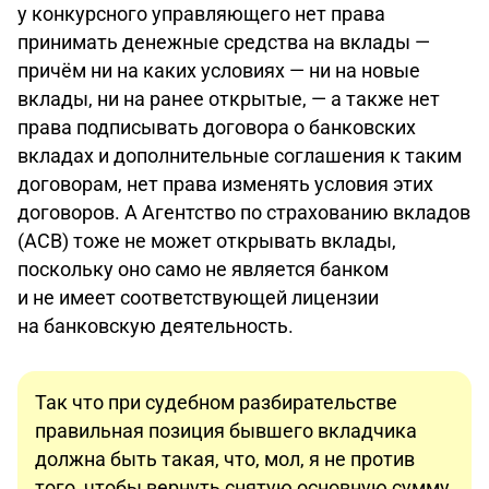
у конкурсного управляющего нет права
принимать денежные средства на вклады —
причём ни на каких условиях — ни на новые
вклады, ни на ранее открытые, — а также нет
права подписывать договора о банковских
вкладах и дополнительные соглашения к таким
договорам, нет права изменять условия этих
договоров. А Агентство по страхованию вкладов
(АСВ) тоже не может открывать вклады,
поскольку оно само не является банком
и не имеет соответствующей лицензии
на банковскую деятельность.
Так что при судебном разбирательстве
правильная позиция бывшего вкладчика
должна быть такая, что, мол, я не против
того, чтобы вернуть снятую основную сумму