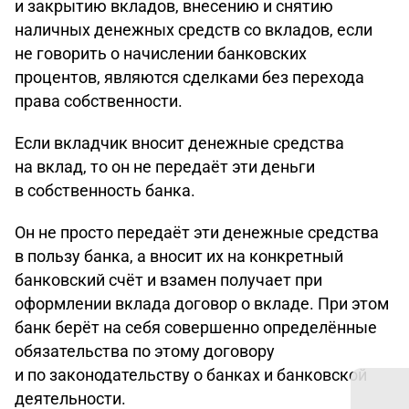
и закрытию вкладов, внесению и снятию
наличных денежных средств со вкладов, если
не говорить о начислении банковских
процентов, являются сделками без перехода
права собственности.
Если вкладчик вносит денежные средства
на вклад, то он не передаёт эти деньги
в собственность банка.
Он не просто передаёт эти денежные средства
в пользу банка, а вносит их на конкретный
банковский счёт и взамен получает при
оформлении вклада договор о вкладе. При этом
банк берёт на себя совершенно определённые
обязательства по этому договору
и по законодательству о банках и банковской
деятельности.