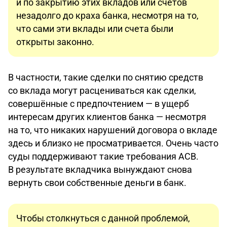
и по закрытию этих вкладов или счетов
незадолго до краха банка, несмотря на то,
что сами эти вклады или счета были
открыты законно.
В частности, такие сделки по снятию средств
со вклада могут расцениваться как сделки,
совершённые с предпочтением — в ущерб
интересам других клиентов банка — несмотря
на то, что никаких нарушений договора о вкладе
здесь и близко не просматривается. Очень часто
суды поддерживают такие требования АСВ.
В результате вкладчика вынуждают снова
вернуть свои собственные деньги в банк.
Чтобы столкнуться с данной проблемой,