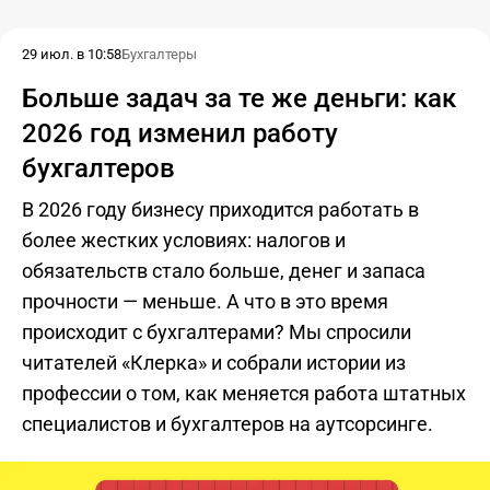
29 июл. в 10:58
Бухгалтеры
Больше задач за те же деньги: как
2026 год изменил работу
бухгалтеров
В 2026 году бизнесу приходится работать в
более жестких условиях: налогов и
обязательств стало больше, денег и запаса
прочности — меньше. А что в это время
происходит с бухгалтерами? Мы спросили
читателей «Клерка» и собрали истории из
профессии о том, как меняется работа штатных
специалистов и бухгалтеров на аутсорсинге.