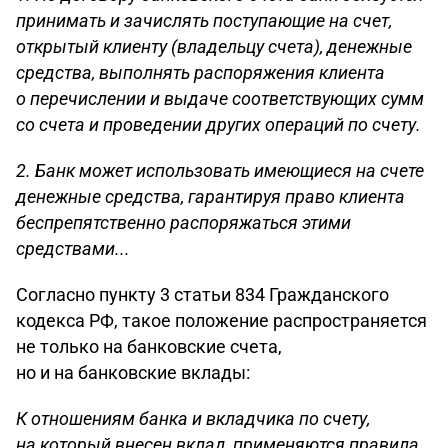
принимать и зачислять поступающие на счет,
открытый клиенту (владельцу счета), денежные
средства, выполнять распоряжения клиента
о перечислении и выдаче соответствующих сумм
со счета и проведении других операций по счету.
2. Банк может использовать имеющиеся на счете
денежные средства, гарантируя право клиента
беспрепятственно распоряжаться этими
средствами...
Согласно пункту 3 статьи 834 Гражданского
кодекса РФ, такое положение распространяется
не только на банковские счета,
но и на банковские вклады:
К отношениям банка и вкладчика по счету,
на который внесен вклад, применяются правила