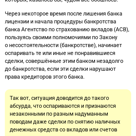
Через некоторое время после лишения банка
лицензии и начала процедуры банкротства
банка Агентство по страхованию вкладов (АСВ),
пользуясь своими полномочиями по Закону
о несостоятельности (банкротстве), начинает
оспаривать те или иные не понравившиеся
сделки, совершённые этим банком незадолго
до банкротства, если эти сделки нарушают
права кредиторов этого банка.
Так вот, ситуация доводится до такого
абсурда, что оспариваются и признаются
незаконными по разным надуманным
поводам даже сделки по снятию наличных
денежных средств со вкладов или счетов