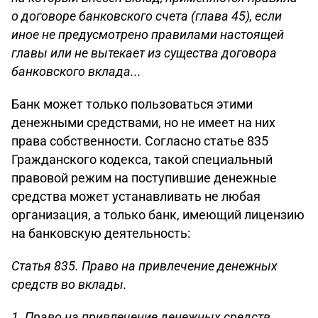
о договоре банковского счета (глава 45), если
иное не предусмотрено правилами настоящей
главы или не вытекает из существа договора
банковского вклада...
Банк может только пользоваться этими
денежными средствами, но не имеет на них
права собственности. Согласно статье 835
Гражданского кодекса, такой специальный
правовой режим на поступившие денежные
средства может устанавливать не любая
организация, а только банк, имеющий лицензию
на банковскую деятельность:
Статья 835. Право на привлечение денежных
средств во вклады.
1. Право на привлечение денежных средств