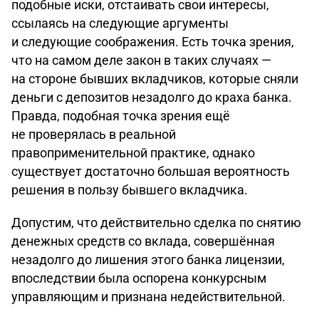
подобные иски, отстаивать свои интересы,
ссылаясь на следующие аргументы
и следующие соображения. Есть точка зрения,
что на самом деле закон в таких случаях —
на стороне бывших вкладчиков, которые сняли
деньги с депозитов незадолго до краха банка.
Правда, подобная точка зрения ещё
не проверялась в реальной
правоприменительной практике, однако
существует достаточно большая вероятность
решения в пользу бывшего вкладчика.
Допустим, что действительно сделка по снятию
денежных средств со вклада, совершённая
незадолго до лишения этого банка лицензии,
впоследствии была оспорена конкурсным
управляющим и признана недействительной.