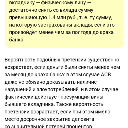
вкладчику — физическому лицу —
достаточно снять со вклада сумму,
превышающую 1.4 млн руб., т. е. ту сумму,
на которую застрахованы вклады, если это
произойдёт менее чем за полгода до краха
банка.
Вероятность подобных претензий существенно
возрастает, если деньги были сняты менее чем
за месяц до краха банка: в этом случае АСВ
даже не обязано доказывать наличие
нарушений и злоупотреблений, и в этом случае
фактически действует презумпция вины
бывшего вкладчика. Также вероятность
претензий возрастает, если при этом имело
место досрочное закрытие депозита
со значительной потерей процентов.