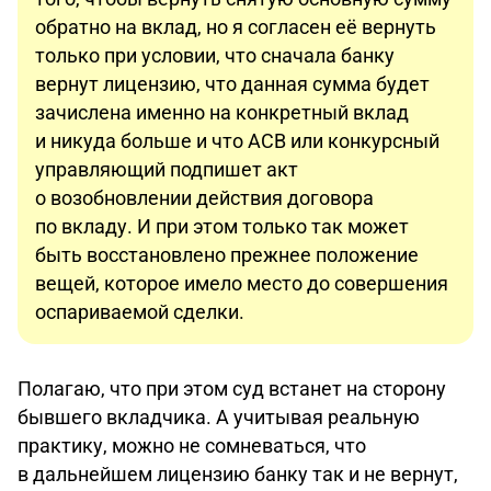
обратно на вклад, но я согласен её вернуть
только при условии, что сначала банку
вернут лицензию, что данная сумма будет
зачислена именно на конкретный вклад
и никуда больше и что АСВ или конкурсный
управляющий подпишет акт
о возобновлении действия договора
по вкладу. И при этом только так может
быть восстановлено прежнее положение
вещей, которое имело место до совершения
оспариваемой сделки.
Полагаю, что при этом суд встанет на сторону
бывшего вкладчика. А учитывая реальную
практику, можно не сомневаться, что
в дальнейшем лицензию банку так и не вернут,