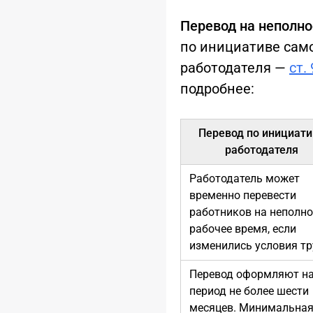
Перевод на неполно
по инициативе сам
работодателя —
ст.
подробнее:
Перевод по инициати
работодателя
Работодатель может
временно перевести
работников на неполно
рабочее время, если
изменились условия тр
Перевод оформляют н
период не более шести
месяцев. Минимальна