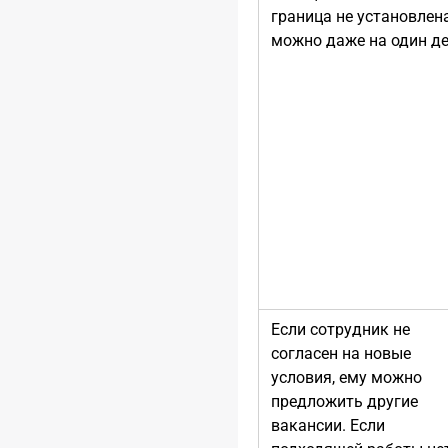
граница не установлен
можно даже на один де
Если сотрудник не
согласен на новые
условия, ему можно
предложить другие
вакансии. Если