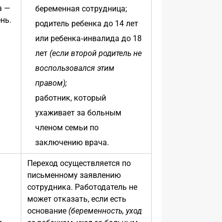
а —
беременная сотрудница;
нь.
родитель ребенка до 14 лет
или ребенка‑инвалида до 18
лет
(если второй родитель не
воспользовался этим
правом);
работник, который
ухаживает за больным
членом семьи по
заключению врача.
Переход осуществляется по
письменному заявлению
сотрудника. Работодатель не
может отказать, если есть
основание
(беременность, уход