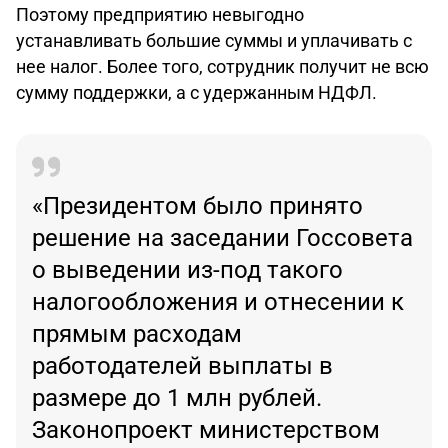
Поэтому предприятию невыгодно
устанавливать большие суммы и уплачивать с
нее налог. Более того, сотрудник получит не всю
сумму поддержки, а с удержанным НДФЛ.
«Президентом было принято
решение на заседании Госсовета
о выведении из-под такого
налогообложения и отнесении к
прямым расходам
работодателей выплаты в
размере до 1 млн рублей.
Законопроект министерством