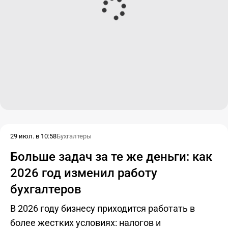
29 июл. в 10:58
Бухгалтеры
Больше задач за те же деньги: как
2026 год изменил работу
бухгалтеров
В 2026 году бизнесу приходится работать в
более жестких условиях: налогов и