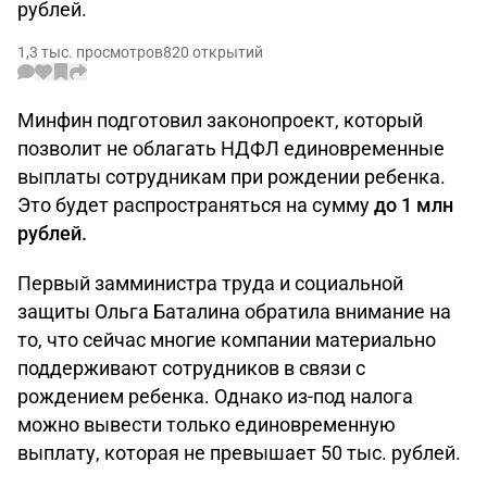
рублей.
1,3 тыс. просмотров
820 открытий
Минфин подготовил законопроект, который
позволит не облагать НДФЛ единовременные
выплаты сотрудникам при рождении ребенка.
Это будет распространяться на сумму
до 1 млн
рублей.
Первый замминистра труда и социальной
защиты Ольга Баталина обратила внимание на
то, что сейчас многие компании материально
поддерживают сотрудников в связи с
рождением ребенка. Однако из-под налога
можно вывести только единовременную
выплату, которая не превышает 50 тыс. рублей.