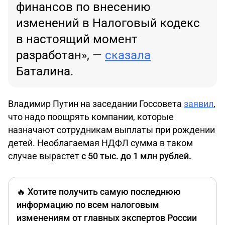
финансов по внесению
изменений в Налоговый кодекс
в настоящий момент
разработан», —
сказала
Баталина.
Владимир Путин на заседании Госсовета
заявил
,
что надо поощрять компании, которые
назначают сотрудникам выплаты при рождении
детей. Необлагаемая НДФЛ сумма в таком
случае вырастет
с 50 тыс. до 1 млн рублей.
🔥
Хотите получить самую последнюю
информацию по всем налоговым
изменениям от главных экспертов России