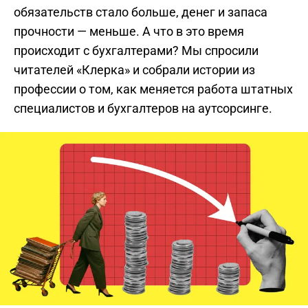
обязательств стало больше, денег и запаса
прочности — меньше. А что в это время
происходит с бухгалтерами? Мы спросили
читателей «Клерка» и собрали истории из
профессии о том, как меняется работа штатных
специалистов и бухгалтеров на аутсорсинге.