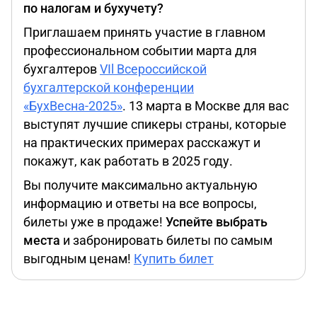
по налогам и бухучету?
Приглашаем принять участие в главном
профессиональном событии марта для
бухгалтеров
VIl Всероссийской
бухгалтерской конференции
«БухВесна-2025»
. 13 марта в Москве для вас
выступят лучшие спикеры страны, которые
на практических примерах расскажут и
покажут, как работать в 2025 году.
Вы получите максимально актуальную
информацию и ответы на все вопросы,
билеты уже в продаже!
Успейте выбрать
места
и забронировать билеты по самым
выгодным ценам!
Купить билет