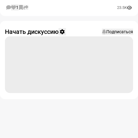
1
23.5K
Начать дискуссию
Подписаться