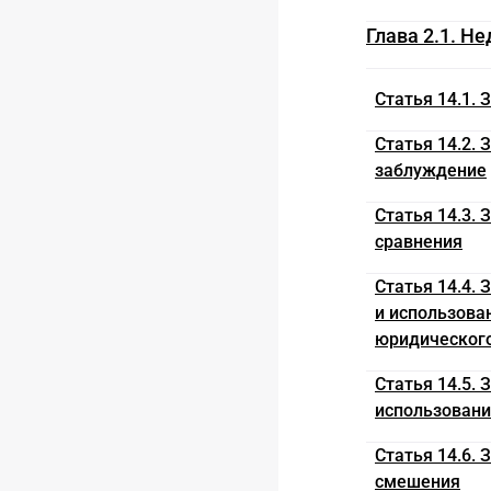
Глава 2.1. Не
Статья 14.1.
Статья 14.2.
заблуждение
Статья 14.3.
сравнения
Статья 14.4.
и использова
юридического
Статья 14.5.
использовани
Статья 14.6.
смешения