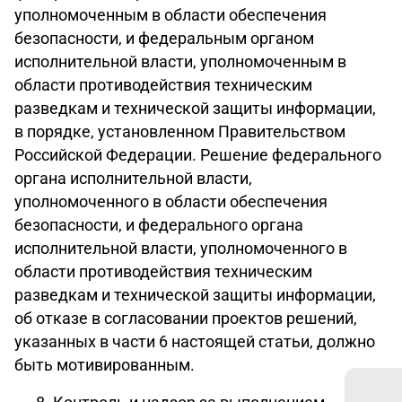
уполномоченным в области обеспечения
безопасности, и федеральным органом
исполнительной власти, уполномоченным в
области противодействия техническим
разведкам и технической защиты информации,
в
порядке
, установленном Правительством
Российской Федерации. Решение федерального
органа исполнительной власти,
уполномоченного в области обеспечения
безопасности, и федерального органа
исполнительной власти, уполномоченного в
области противодействия техническим
разведкам и технической защиты информации,
об отказе в согласовании проектов решений,
указанных в части 6 настоящей статьи, должно
быть мотивированным.