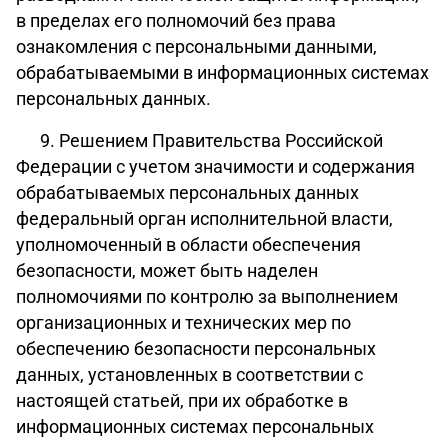
в пределах его полномочий без права
ознакомления с персональными данными,
обрабатываемыми в информационных системах
персональных данных.
9. Решением Правительства Российской
Федерации с учетом значимости и содержания
обрабатываемых персональных данных
федеральный орган исполнительной власти,
уполномоченный в области обеспечения
безопасности, может быть наделен
полномочиями по контролю за выполнением
организационных и технических мер по
обеспечению безопасности персональных
данных, установленных в соответствии с
настоящей статьей, при их обработке в
информационных системах персональных