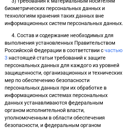
3)
требования
к материальным носителям
биометрических персональных данных и
технологиям хранения таких данных вне
информационных систем персональных данных.
4.
Состав и содержание
необходимых для
выполнения установленных Правительством
Российской Федерации в соответствии с
частью
3
настоящей статьи требований к защите
персональных данных для каждого из уровней
защищенности, организационных и технических
мер по обеспечению безопасности
персональных данных при их обработке в
информационных системах персональных
данных устанавливаются федеральным
органом исполнительной власти,
уполномоченным в области обеспечения
безопасности, и федеральным органом