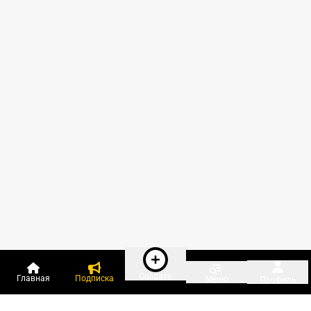
Создать
Главная
Подписка
Меню
Профиль