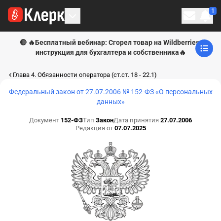
1
Личн
🔴 🔥Бесплатный вебинар: Сгорел товар на Wildberries:
инструкция для бухгалтера и собственника🔥
Глава 4. Обязанности оператора (ст.ст. 18 - 22.1)
Федеральный закон от 27.07.2006 № 152-ФЗ «О персональных
данных»
Документ
152-ФЗ
Тип
Закон
Дата принятия
27.07.2006
Редакция от
07.07.2025