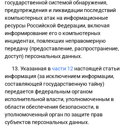
государственной системой обнаружения,
предупреждения и ликвидации последствий
компьютерных атак на информационные
ресурсы Российской Федерации, включая
информирование его о компьютерных
инцидентах, повлекших неправомерную
передачу (предоставление, распространение,
доступ) персональных данных.
13. Указанная в
части 12
настоящей статьи
информация (за исключением информации,
составляющей государственную тайну)
передается федеральным органом
исполнительной власти, уполномоченным в
области обеспечения безопасности, в
уполномоченный орган по защите прав
субъектов персональных данных.