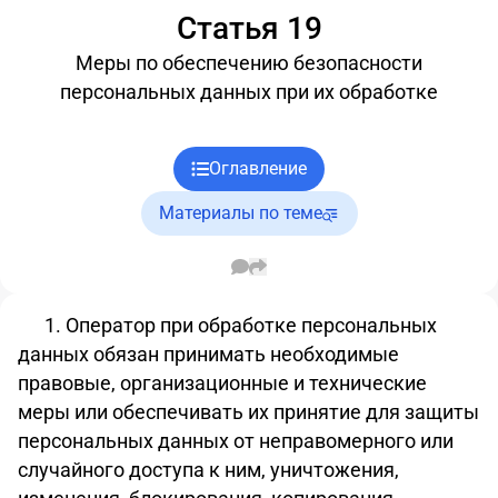
Статья 19
Меры по обеспечению безопасности
персональных данных при их обработке
Оглавление
Материалы по теме
1. Оператор при обработке персональных
данных обязан принимать необходимые
правовые, организационные и технические
меры или обеспечивать их принятие для защиты
персональных данных от неправомерного или
случайного доступа к ним, уничтожения,