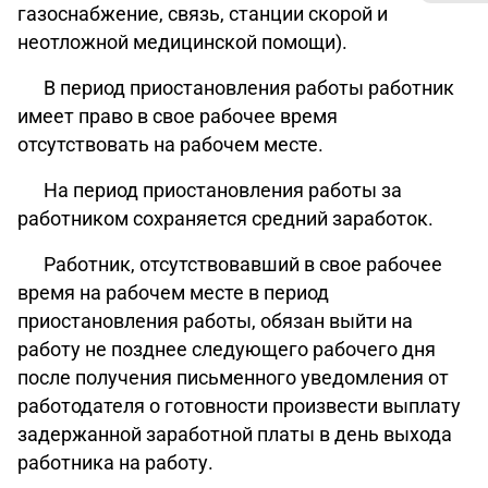
газоснабжение, связь, станции скорой и
неотложной медицинской помощи).
В период приостановления работы работник
имеет право в свое рабочее время
отсутствовать на рабочем месте.
На период приостановления работы за
работником сохраняется средний заработок.
Работник, отсутствовавший в свое рабочее
время на рабочем месте в период
приостановления работы, обязан выйти на
работу не позднее следующего рабочего дня
после получения письменного уведомления от
работодателя о готовности произвести выплату
задержанной заработной платы в день выхода
работника на работу.