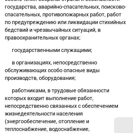
государства, аварийно-спасательных, поисково-
спасательных, противопожарных работ, работ
по предупреждению или ликвидации стихийных
бедствий и чрезвычайных ситуаций, в
правоохранительных органах;
государственными служащими;
в организациях, непосредственно
обслуживающих особо опасные виды
производств, оборудования;
работниками, в трудовые обязанности
которых входит выполнение работ,
непосредственно связанных с обеспечением
жизнедеятельности населения
(энергообеспечение, отопление и
теплоснабжение, водоснабжение,