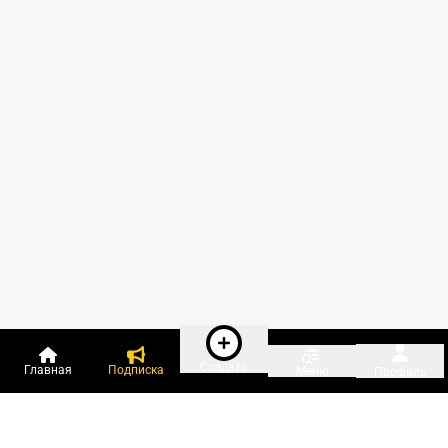
Создать
Главная
Подписка
Меню
Профиль