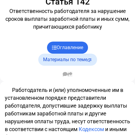
Статья 142
Ответственность работодателя за нарушение
сроков выплаты заработной платы и иных сумм,
причитающихся работнику
Оглавление
Материалы по теме
Работодатель и (или) уполномоченные им в
установленном порядке представители
работодателя, допустившие задержку выплаты
работникам заработной платы и другие
нарушения оплаты труда, несут ответственность
в соответствии с настоящим
Кодексом
и иными