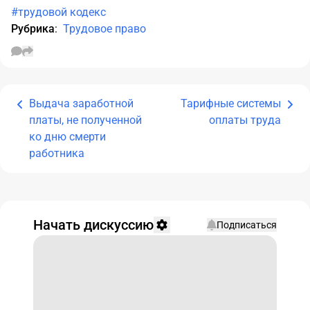
#трудовой кодекс
Рубрика
:
Трудовое право
Выдача заработной
Тарифные системы
платы, не полученной
оплаты труда
ко дню смерти
работника
Начать дискуссию
Подписаться