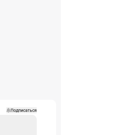
Подписаться