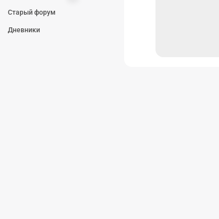
Старый форум
Дневники