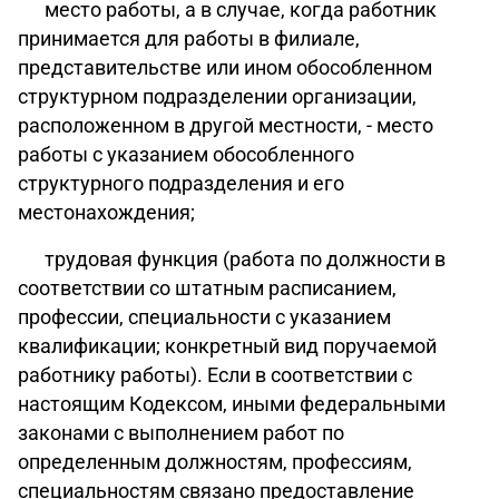
место работы
, а в случае, когда работник
принимается для работы в филиале,
представительстве или ином обособленном
структурном подразделении организации,
расположенном в другой местности, - место
работы с указанием обособленного
структурного подразделения и его
местонахождения;
трудовая функция (работа по должности в
соответствии со штатным расписанием,
профессии, специальности с указанием
квалификации; конкретный вид поручаемой
работнику работы). Если в соответствии с
настоящим Кодексом, иными федеральными
законами с выполнением работ по
определенным должностям, профессиям,
специальностям связано предоставление