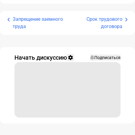
Запрещение заемного
Срок трудового
труда
договора
Начать дискуссию
Подписаться