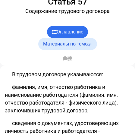
Статья 57
Содержание трудового договора
Оглавление
Материалы по теме
В трудовом договоре указываются:
фамилия, имя, отчество работника и
наименование работодателя (фамилия, имя,
отчество работодателя - физического лица),
заключивших трудовой договор;
сведения о документах, удостоверяющих
личность работника и работодателя -