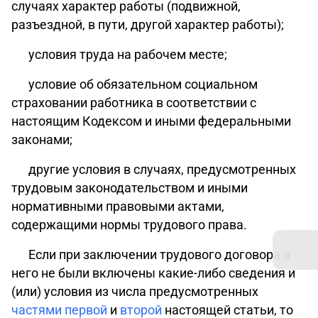
случаях характер работы (подвижной,
разъездной, в пути, другой характер работы);
условия труда на рабочем месте;
условие об обязательном социальном
страховании работника в соответствии с
настоящим Кодексом и иными
федеральными
законами
;
другие условия
в случаях, предусмотренных
трудовым законодательством и иными
нормативными правовыми актами,
содержащими нормы трудового права.
Если при заключении трудового договора в
него не были включены какие-либо сведения и
(или) условия из числа предусмотренных
частями первой
и
второй
настоящей статьи, то