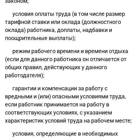
законом
;
условия оплаты труда (в том числе размер
тарифной ставки или оклада (должностного
оклада) работника, доплаты, надбавки и
поощрительные выплаты);
режим рабочего времени и времени отдыха
(если для данного работника он отличается от
общих правил, действующих у данного
работодателя);
гарантии и компенсации за работу с
вредными и (или) опасными условиями труда,
если работник принимается на работу в
соответствующих условиях, с указанием
характеристик условий труда на рабочем месте;
условия, определяющие в необходимых