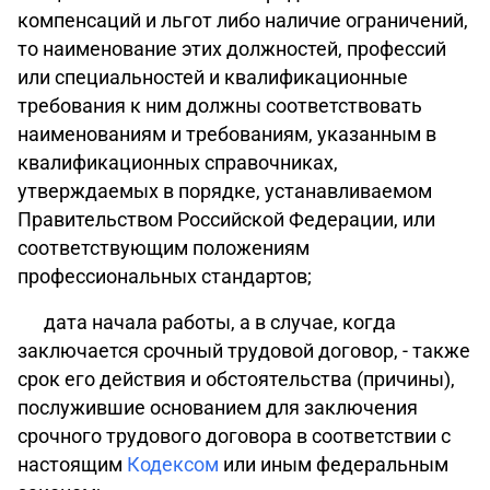
компенсаций и льгот либо наличие ограничений,
то наименование этих должностей, профессий
или специальностей и квалификационные
требования к ним должны соответствовать
наименованиям и требованиям, указанным в
квалификационных справочниках
,
утверждаемых в
порядке
, устанавливаемом
Правительством Российской Федерации, или
соответствующим положениям
профессиональных стандартов
;
дата начала работы, а в случае, когда
заключается срочный трудовой договор, - также
срок его действия и обстоятельства (причины),
послужившие основанием для заключения
срочного трудового договора в соответствии с
настоящим
Кодексом
или иным
федеральным