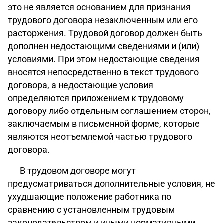
это не является основанием для признания
трудового договора незаключенным или его
расторжения. Трудовой договор должен быть
дополнен недостающими сведениями и (или)
условиями. При этом недостающие сведения
вносятся непосредственно в текст трудового
договора, а недостающие условия
определяются приложением к трудовому
договору либо отдельным соглашением сторон,
заключаемым в письменной форме, которые
являются неотъемлемой частью трудового
договора.
В трудовом договоре могут
предусматриваться дополнительные условия, не
ухудшающие положение работника по
сравнению с установленным трудовым
законодательством и иными нормативными