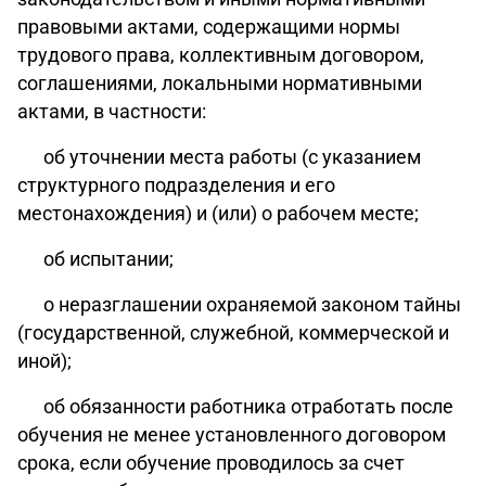
правовыми актами, содержащими нормы
трудового права, коллективным договором,
соглашениями, локальными нормативными
актами, в частности:
об уточнении места работы (с указанием
структурного подразделения и его
местонахождения) и (или) о рабочем месте;
об испытании;
о неразглашении охраняемой законом
тайны
(государственной, служебной, коммерческой и
иной);
об обязанности работника отработать после
обучения не менее установленного договором
срока, если обучение проводилось за счет