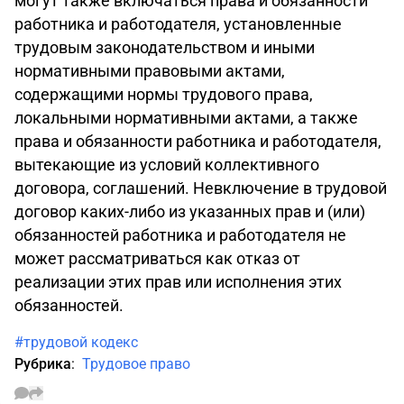
могут также включаться права и обязанности
работника и работодателя, установленные
трудовым законодательством и иными
нормативными правовыми актами,
содержащими нормы трудового права,
локальными нормативными актами, а также
права и обязанности работника и работодателя,
вытекающие из условий коллективного
договора, соглашений. Невключение в трудовой
договор каких-либо из указанных прав и (или)
обязанностей работника и работодателя не
может рассматриваться как отказ от
реализации этих прав или исполнения этих
обязанностей.
#трудовой кодекс
Рубрика
:
Трудовое право