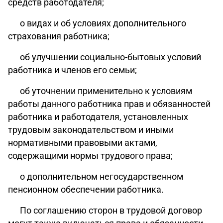
средств работодателя;
о видах и об условиях дополнительного
страхования работника;
об улучшении социально-бытовых условий
работника и членов его семьи;
об уточнении применительно к условиям
работы данного работника прав и обязанностей
работника и работодателя, установленных
трудовым законодательством и иными
нормативными правовыми актами,
содержащими нормы трудового права;
о дополнительном негосударственном
пенсионном обеспечении работника.
По соглашению сторон в трудовой договор