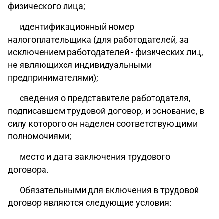
физического лица;
идентификационный номер
налогоплательщика (для работодателей, за
исключением работодателей - физических лиц,
не являющихся индивидуальными
предпринимателями);
сведения о представителе работодателя,
подписавшем трудовой договор, и основание, в
силу которого он наделен соответствующими
полномочиями;
место и дата заключения трудового
договора.
Обязательными для включения в трудовой
договор являются следующие условия: