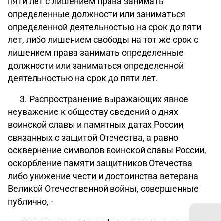
пяти лет с лишением права занимать
определенные должности или заниматься
определенной деятельностью на срок до пяти
лет, либо лишением свободы на тот же срок с
лишением права занимать определенные
должности или заниматься определенной
деятельностью на срок до пяти лет.
3. Распространение выражающих явное
неуважение к обществу сведений о днях
воинской славы и памятных датах России,
связанных с защитой Отечества, а равно
осквернение символов воинской славы России,
оскорбление памяти защитников Отечества
либо унижение чести и достоинства ветерана
Великой Отечественной войны, совершенные
публично, -