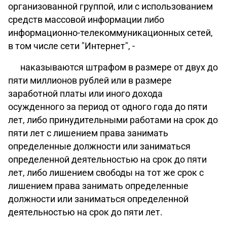
организованной группой, или с использованием
средств массовой информации либо
информационно-телекоммуникационных сетей,
в том числе сети "Интернет", -
наказываются штрафом в размере от двух до
пяти миллионов рублей или в размере
заработной платы или иного дохода
осужденного за период от одного года до пяти
лет, либо принудительными работами на срок до
пяти лет с лишением права занимать
определенные должности или заниматься
определенной деятельностью на срок до пяти
лет, либо лишением свободы на тот же срок с
лишением права занимать определенные
должности или заниматься определенной
деятельностью на срок до пяти лет.