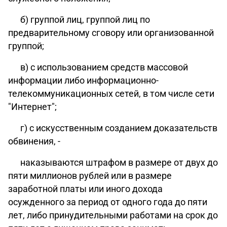
б) группой лиц, группой лиц по
предварительному сговору или организованной
группой;
в) с использованием средств массовой
информации либо информационно-
телекоммуникационных сетей, в том числе сети
"Интернет";
г) с искусственным созданием доказательств
обвинения, -
наказываются штрафом в размере от двух до
пяти миллионов рублей или в размере
заработной платы или иного дохода
осужденного за период от одного года до пяти
лет, либо принудительными работами на срок до