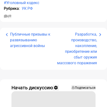
#Уголовный кодекс
Рубрика
:
УК РФ
Публичные призывы к
Разработка,
развязыванию
производство,
агрессивной войны
накопление,
приобретение или
сбыт оружия
массового поражения
Начать дискуссию
Подписаться