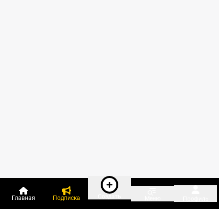
Создать
Главная
Подписка
Меню
Профиль