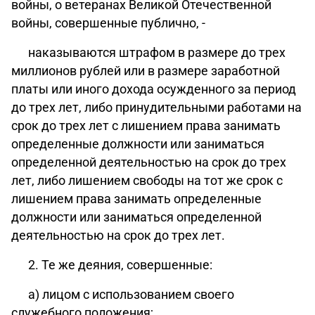
войны, о ветеранах Великой Отечественной
войны, совершенные публично, -
наказываются штрафом в размере до трех
миллионов рублей или в размере заработной
платы или иного дохода осужденного за период
до трех лет, либо принудительными работами на
срок до трех лет с лишением права занимать
определенные должности или заниматься
определенной деятельностью на срок до трех
лет, либо лишением свободы на тот же срок с
лишением права занимать определенные
должности или заниматься определенной
деятельностью на срок до трех лет.
2. Те же деяния, совершенные:
а) лицом с использованием своего
служебного положения;