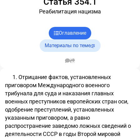
Статья 354.1
Реабилитация нацизма
Оглавление
Материалы по теме
1. Отрицание фактов, установленных
приговором
Международного военного
трибунала для суда и наказания главных
военных преступников европейских стран оси,
одобрение преступлений, установленных
указанным приговором, а равно
распространение заведомо ложных сведений о
деятельности СССР в годы Второй мировой