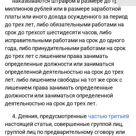
наказываются штрафом в размере до трех
миллионов рублей или в размере заработной
платы или иного дохода осужденного за период
до трех лет, либо обязательными работами на
срок до трехсот шестидесяти часов, либо
исправительными работами на срок до одного
года, либо принудительными работами на срок
до трех лет с лишением права занимать
определенные должности или заниматься
определенной деятельностью на срок до трех
лет, либо лишением свободы на тот же срок с
лишением права занимать определенные
должности или заниматься определенной
деятельностью на срок до трех лет.
4. Деяния, предусмотренные
частью третьей
настоящей статьи, совершенные группой лиц,
группой лиц по предварительному сговору или