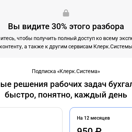
Вы видите 30% этого разбора
тесь, чтобы получить полный доступ ко всему экс
контенту, а также к другим сервисам Клерк.Систем
Подписка «Клерк.Система»
ые решения рабочих задач бухга
быстро, понятно, каждый день
На 12 месяцев
950 ₽