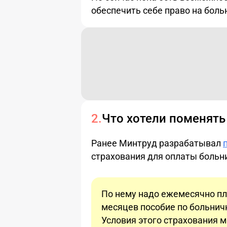
обеспечить себе право на боль
Что хотели поменять
Ранее Минтруд разрабатывал
страхования для оплаты больн
По нему надо ежемесячно пла
месяцев пособие по больнич
Условия этого страхования 