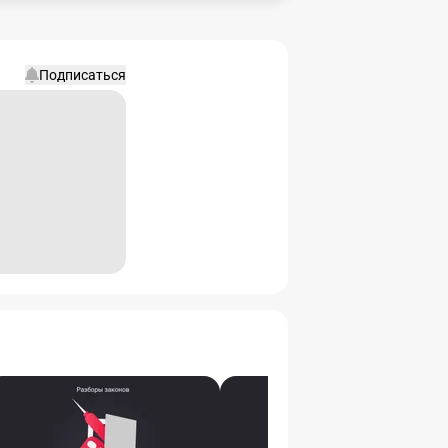
Подписаться