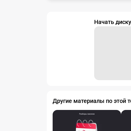
Начать диск
Другие материалы по этой 