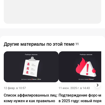
Другие материалы по этой теме
11
12 февр. в 10:57
11 июн. 2025 г. в 14:43
Список аффилированных лиц:
Подтверждение форс-ма
кому нужен и как правильно
в 2025 году: новый поряд