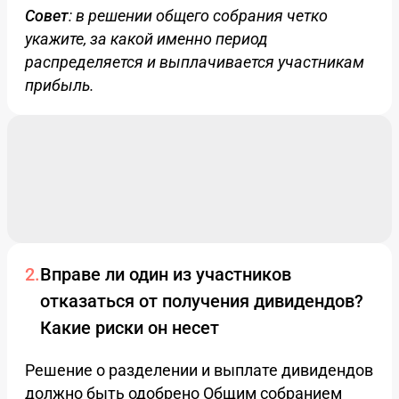
Совет
: в решении общего собрания четко
укажите, за какой именно период
распределяется и выплачивается участникам
прибыль.
Вправе ли один из участников
отказаться от получения дивидендов?
Какие риски он несет
Решение о разделении и выплате дивидендов
должно быть одобрено Общим собранием