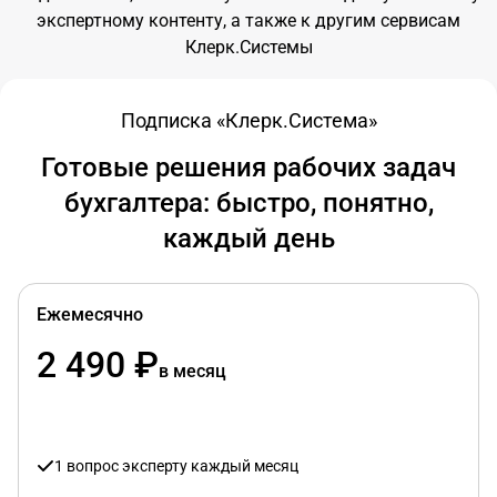
экспертному контенту, а также к другим сервисам
Клерк.Системы
Подписка «Клерк.Система»
Готовые решения рабочих задач
бухгалтера: быстро, понятно,
каждый день
Ежемесячно
2 490 ₽
в месяц
1 вопрос эксперту каждый месяц