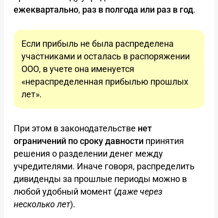
ежеквартально
,
раз в полгода или раз в год
.
Если прибыль не была распределена
участниками и осталась в распоряжении
ООО, в учете она именуется
«нераспределенная прибылью прошлых
лет».
При этом в законодательстве
нет
ограничений по сроку давности
принятия
решения о разделении денег между
учредителями. Иначе говоря, распределить
дивиденды за прошлые периоды можно в
любой удобный момент (
даже через
несколько лет
).