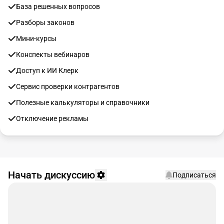
База решенных вопросов
Разборы законов
Мини-курсы
Конспекты вебинаров
Доступ к ИИ Клерк
Сервис проверки контрагентов
Полезные калькуляторы и справочники
Отключение рекламы
Начать дискуссию
Подписаться