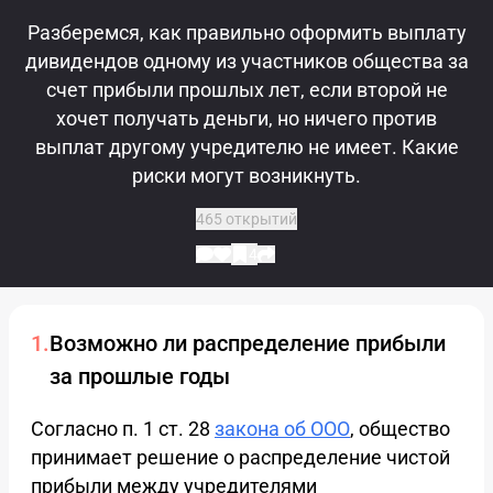
Разберемся, как правильно оформить выплату
дивидендов одному из участников общества за
счет прибыли прошлых лет, если второй не
хочет получать деньги, но ничего против
выплат другому учредителю не имеет. Какие
риски могут возникнуть.
465 открытий
4
Возможно ли распределение прибыли
за прошлые годы
Согласно п. 1 ст. 28
закона об ООО
, общество
принимает решение о распределение чистой
прибыли между учредителями