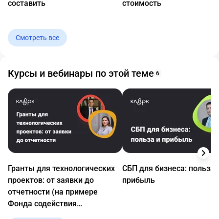
составить
стоимость
Смотреть все
Курсы и вебинары по этой теме
6
Гранты для технологических
СБП для бизнеса: польза 
проектов: от заявки до
прибыль
отчетности (на примере
Фонда содействия
инновациям)