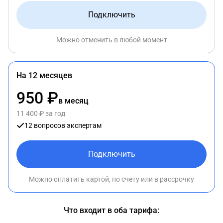
Подключить
Можно отменить в любой момент
На 12 месяцев
950 ₽
в месяц
11 400 ₽ за год
12 вопросов экспертам
Подключить
Можно оплатить картой, по счету или в рассрочку
Что входит в оба тарифа: