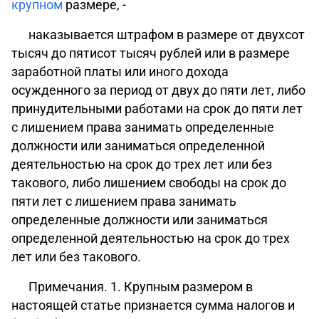
крупном
размере, -
наказывается штрафом в размере от двухсот
тысяч до пятисот тысяч рублей или в размере
заработной платы или иного дохода
осужденного за период от двух до пяти лет, либо
принудительными работами на срок до пяти лет
с лишением права занимать определенные
должности или заниматься определенной
деятельностью на срок до трех лет или без
такового, либо лишением свободы на срок до
пяти лет с лишением права занимать
определенные должности или заниматься
определенной деятельностью на срок до трех
лет или без такового.
Примечания
. 1. Крупным размером в
настоящей статье признается сумма налогов и