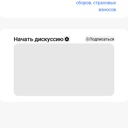
сборов, страховых
взносов
Начать дискуссию
Подписаться