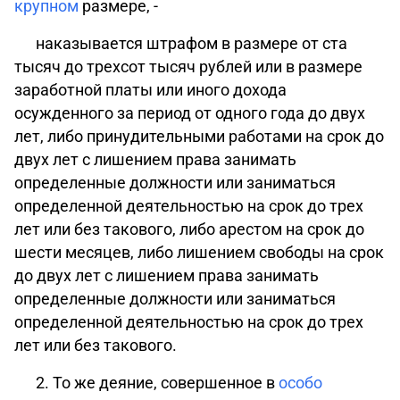
крупном
размере, -
наказывается штрафом в размере от ста
тысяч до трехсот тысяч рублей или в размере
заработной платы или иного дохода
осужденного за период от одного года до двух
лет, либо принудительными работами на срок до
двух лет с лишением права занимать
определенные должности или заниматься
определенной деятельностью на срок до трех
лет или без такового, либо арестом на срок до
шести месяцев, либо лишением свободы на срок
до двух лет с лишением права занимать
определенные должности или заниматься
определенной деятельностью на срок до трех
лет или без такового.
2. То же деяние, совершенное в
особо