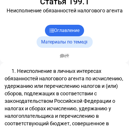
Статья 199.1
Неисполнение обязанностей налогового агента
Оглавление
Материалы по теме
1. Неисполнение в личных интересах
обязанностей налогового агента по исчислению,
удержанию или перечислению налогов и (или)
сборов, подлежащих в соответствии с
законодательством Российской Федерации о
налогах и сборах исчислению, удержанию у
налогоплательщика и перечислению в
соответствующий бюджет, совершенное в