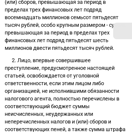
(или) сборов, превышающая за период в
пределах трех финансовых лет подряд
восемнадцать миллионов семьсот пятьдесят
тысяч рублей, особо крупным размером - сумма,
превышающая за период в пределах трех
финансовых лет подряд пятьдесят шесть
миллионов двести пятьдесят тысяч рублей.
2. Лицо, впервые совершившее
преступление, предусмотренное настоящей
статьей, освобождается от уголовной
ответственности, если этим лицом либо
организацией, не исполнившими обязанности
налогового агента, полностью перечислены в
соответствующий бюджет суммы
неисчисленных, неудержанных или
неперечисленных налогов и (или) сборов и
соответствующих пеней, а также сумма штрафа