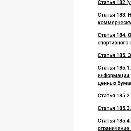
Статья 182 (
Статья 183. 
коммерческу
Статья 184. 
спортивного
Статья 185. 
Статья 185.1
информации,
ценных бума
Статья 185.2
Статья 185.
Статья 185.4
ограничение