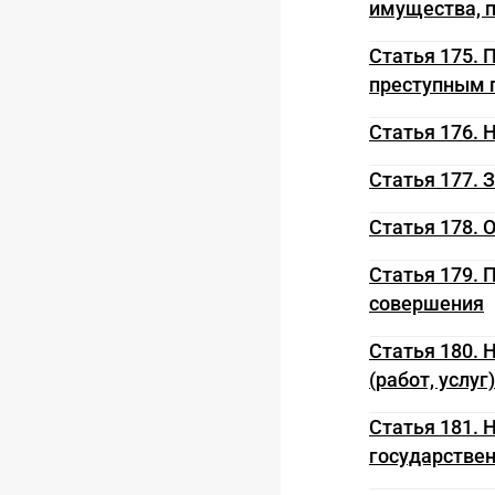
имущества, п
Статья 175. 
преступным 
Статья 176. 
Статья 177. 
Статья 178. 
Статья 179. 
совершения
Статья 180. 
(работ, услуг)
Статья 181. 
государстве