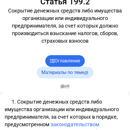
Статья 199.2
Сокрытие денежных средств либо имущества
организации или индивидуального
предпринимателя, за счет которых должно
производиться взыскание налогов, сборов,
страховых взносов
Оглавление
Материалы по теме
1. Сокрытие денежных средств либо
имущества организации или индивидуального
предпринимателя, за счет которых в порядке,
предусмотренном
законодательством