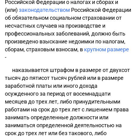
Российской Федерации о налогах и сборах и
(или)
законодательством
Российской Федерации
об обязательном социальном страховании от
несчастных случаев на производстве и
профессиональных заболеваний, должно быть
произведено взыскание недоимки по налогам,
сборам, страховым взносам, в
крупном размере
-
наказывается штрафом в размере от двухсот
тысяч до пятисот тысяч рублей или в размере
заработной платы или иного дохода
осужденного за период от восемнадцати
месяцев до трех лет, либо принудительными
работами на срок до трех лет с лишением права
занимать определенные должности или
заниматься определенной деятельностью на
срок до трех лет или без такового, либо