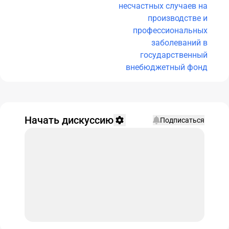
несчастных случаев на
производстве и
профессиональных
заболеваний в
государственный
внебюджетный фонд
Начать дискуссию
Подписаться