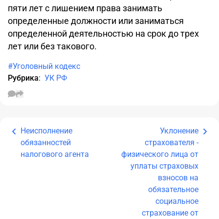
пяти лет с лишением права занимать
определенные должности или заниматься
определенной деятельностью на срок до трех
лет или без такового.
#Уголовный кодекс
Рубрика
:
УК РФ
Неисполнение
Уклонение
обязанностей
страхователя -
налогового агента
физического лица от
уплаты страховых
взносов на
обязательное
социальное
страхование от