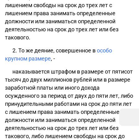
лишением свободы на срок до трех лет с
лишением права занимать определенные
должности или заниматься определенной
деятельностью на срок до трех лет или без
такового.
2. То же деяние, совершенное в
особо
крупном размере
, -
наказывается штрафом в размере от пятисот
тысяч до двух миллионов рублей или в размере
заработной платы или иного дохода
осужденного за период от двух до пяти лет, либо
принудительными работами на срок до пяти лет
с лишением права занимать определенные
должности или заниматься определенной
деятельностью на срок до трех лет или без
такового, либо лишением свободы на срок до