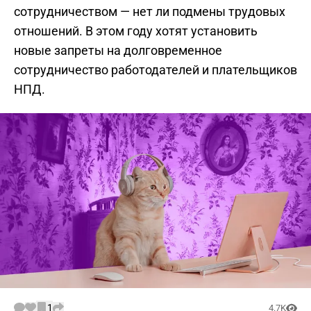
сотрудничеством — нет ли подмены трудовых
отношений. В этом году хотят установить
новые запреты на долговременное
сотрудничество работодателей и плательщиков
НПД.
1
4.7K