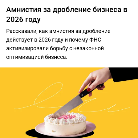
Амнистия за дробление бизнеса в
2026 году
Рассказали, как амнистия за дробление
действует в 2026 году и почему ФНС
активизировали борьбу с незаконной
оптимизацией бизнеса.