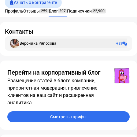
Узнать о контрагенте
Профиль
Отзывы
Блог
Подписчики
259
397
22,900
Контакты
Вероника Ряпосова
Чат
Перейти на корпоративный блог
Размещение статей в блоге компании,
приоритетная модерация, привлечение
клиентов на ваш сайт и расширенная
аналитика
Смотреть тарифы