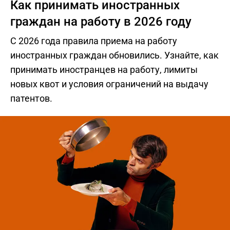
Как принимать иностранных
граждан на работу в 2026 году
С 2026 года правила приема на работу
иностранных граждан обновились. Узнайте, как
принимать иностранцев на работу, лимиты
новых квот и условия ограничений на выдачу
патентов.