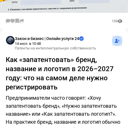
136
Подпис
Закон и бизнес | Онлайн услуги 24
14 июл. в 10:48
Патенты на интеллектуальную собственность
Как «запатентовать» бренд,
название и логотип в 2026–2027
году: что на самом деле нужно
регистрировать
Предприниматели часто говорят: «Хочу
запатентовать бренд», «Нужно запатентовать
название» или «Как запатентовать логотип?».
На практике бренд, название и логотип обычно