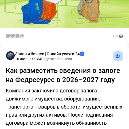
131
Подпис
Закон и бизнес | Онлайн услуги 24
16 июл. в 09:34
Ведение бизнеса
Как разместить сведения о залоге
на Федресурсе в 2026–2027 году
Компания заключила договор залога
движимого имущества: оборудования,
транспорта, товаров в обороте, имущественных
прав или других активов. После подписания
договора может возникнуть обязанность