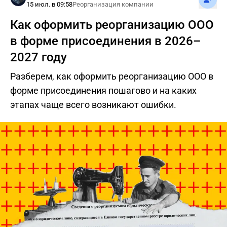
15 июл. в 09:58
Реорганизация компании
Как оформить реорганизацию ООО
в форме присоединения в 2026–
2027 году
Разберем, как оформить реорганизацию ООО в
форме присоединения пошагово и на каких
этапах чаще всего возникают ошибки.