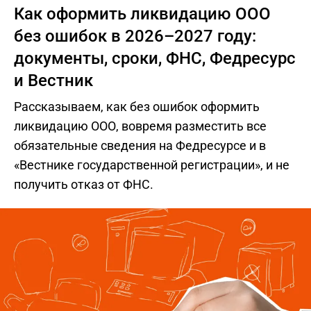
Как оформить ликвидацию ООО
без ошибок в 2026–2027 году:
документы, сроки, ФНС, Федресурс
и Вестник
Рассказываем, как без ошибок оформить
ликвидацию ООО, вовремя разместить все
обязательные сведения на Федресурсе и в
«Вестнике государственной регистрации», и не
получить отказ от ФНС.