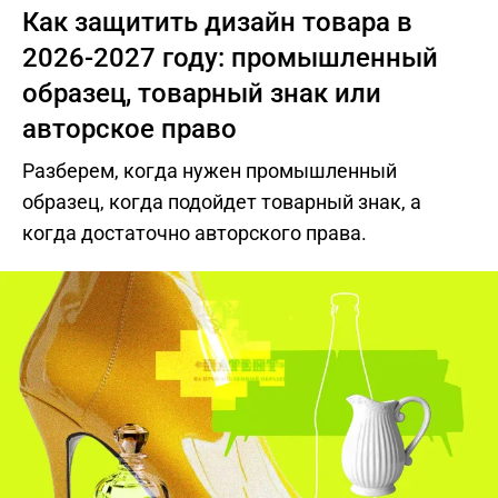
Как защитить дизайн товара в
2026-2027 году: промышленный
образец, товарный знак или
авторское право
Разберем, когда нужен промышленный
образец, когда подойдет товарный знак, а
когда достаточно авторского права.