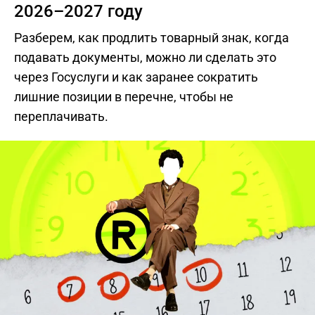
2026–2027 году
Разберем, как продлить товарный знак, когда
подавать документы, можно ли сделать это
через Госуслуги и как заранее сократить
лишние позиции в перечне, чтобы не
переплачивать.