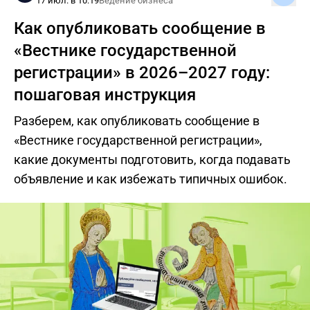
17 июл. в 10:19
Ведение бизнеса
Как опубликовать сообщение в
«Вестнике государственной
регистрации» в 2026–2027 году:
пошаговая инструкция
Разберем, как опубликовать сообщение в
«Вестнике государственной регистрации»,
какие документы подготовить, когда подавать
объявление и как избежать типичных ошибок.