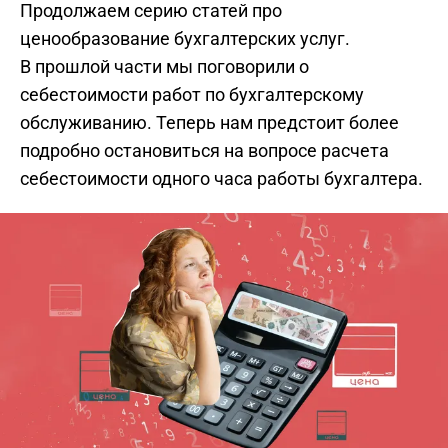
Продолжаем серию статей про
ценообразование бухгалтерских услуг.
В прошлой части мы поговорили о
себестоимости работ по бухгалтерскому
обслуживанию. Теперь нам предстоит более
подробно остановиться на вопросе расчета
себестоимости одного часа работы бухгалтера.