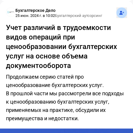
Подпис
Бухгалтерское Дело
25 июн. 2024 г. в 10:02
Бухгалтерский аутсорсинг
Учет различий в трудоемкости
видов операций при
ценообразовании бухгалтерских
услуг на основе объема
документооборота
Продолжаем серию статей про
ценообразование бухгалтерских услуг.
В прошлой части мы рассмотрели все подходы
к ценообразованию бухгалтерских услуг,
применяемых на практике, обсудили их
преимущества и недостатки.