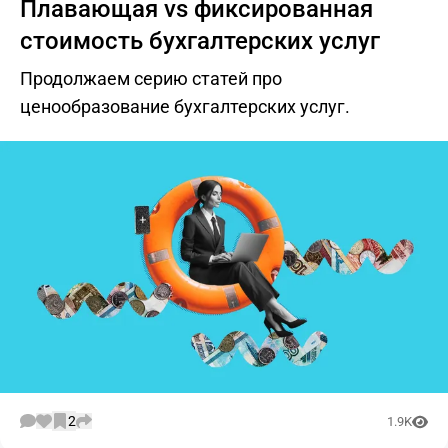
Плавающая vs фиксированная
стоимость бухгалтерских услуг
Продолжаем серию статей про
ценообразование бухгалтерских услуг.
2
1.9K