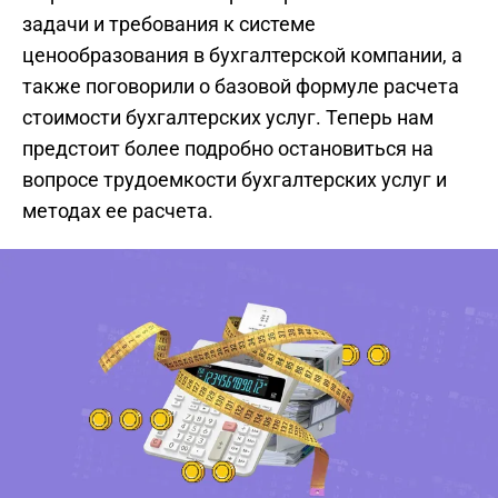
задачи и требования к системе
ценообразования в бухгалтерской компании, а
также поговорили о базовой формуле расчета
стоимости бухгалтерских услуг. Теперь нам
предстоит более подробно остановиться на
вопросе трудоемкости бухгалтерских услуг и
методах ее расчета.