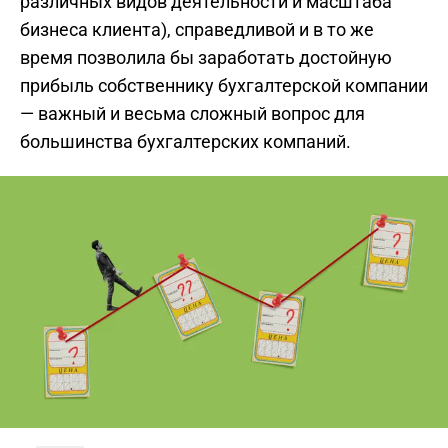
различных видов деятельности и масштаба
бизнеса клиента), справедливой и в то же
время позволила бы заработать достойную
прибыль собственнику бухгалтерской компании
— важный и весьма сложный вопрос для
большинства бухгалтерских компаний.