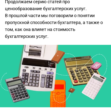
Продолжаем серию статей про
ценообразование бухгалтерских услуг.
В прошлой части мы поговорили о понятии
пропускной способности бухгалтера, а также о
том, как она влияет на стоимость
бухгалтерских услуг.