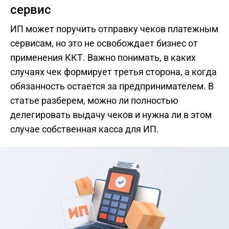
сервис
ИП может поручить отправку чеков платежным
сервисам, но это не освобождает бизнес от
применения ККТ. Важно понимать, в каких
случаях чек формирует третья сторона, а когда
обязанность остается за предпринимателем. В
статье разберем, можно ли полностью
делегировать выдачу чеков и нужна ли в этом
случае собственная касса для ИП.