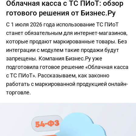
Облачная касса с ТС ПИоТ: обзор
готового решения от Бизнес.Ру
С 1 июля 2026 года использование ТС ПИоТ
станет обязательным для интернет-магазинов,
которые продают маркированные товары. Без
интеграции с модулем такие продажи будут
запрещены. Компания Бизнес.Ру уже
подготовила готовое решение «Облачная касса
с ТС ПИоТ». Рассказываем, как законно
работать с маркированной продукцией онлайн-
торговле.