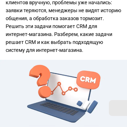
клиентов вручную, проблемы уже начались:
заявки теряются, менеджеры не видят историю
общения, а обработка заказов тормозит.
Решить эти задачи помогает CRM для
интернет-магазина. Разберем, какие задачи
решает CRM и как выбрать подходящую
систему для интернет-магазина.