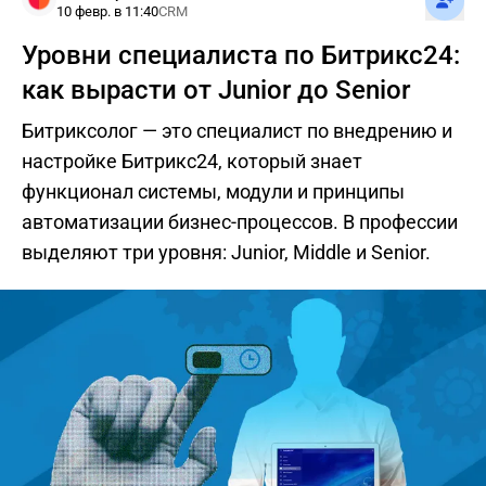
10 февр. в 11:40
CRM
Уровни специалиста по Битрикс24:
как вырасти от Junior до Senior
Битриксолог — это специалист по внедрению и
настройке Битрикс24, который знает
функционал системы, модули и принципы
автоматизации бизнес-процессов. В профессии
выделяют три уровня: Junior, Middle и Senior.