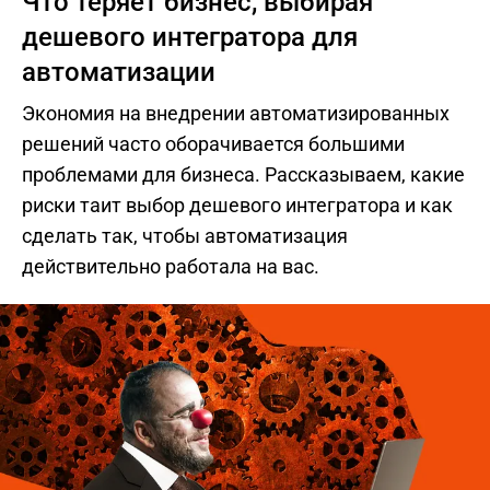
Что теряет бизнес, выбирая
дешевого интегратора для
автоматизации
Экономия на внедрении автоматизированных
решений часто оборачивается большими
проблемами для бизнеса. Рассказываем, какие
риски таит выбор дешевого интегратора и как
сделать так, чтобы автоматизация
действительно работала на вас.