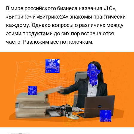
В мире российского бизнеса названия «1С»,
«Битрикс» и «Битрикс24» знакомы практически
каждому. Однако вопросы о различиях между
этими продуктами до сих пор встречаются
часто. Разложим все по полочкам.