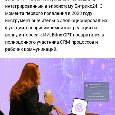
интегрированный в экосистему Битрикс24. С
момента первого появления в 2023 году
инструмент значительно эволюционировал: из
функции, воспринимаемой как реакция на
волну интереса к ИИ, Bitrix GPT превратился в
полноценного участника CRM-процессов и
рабочих коммуникаций.