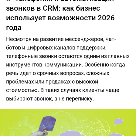
звонков в CRM: как бизнес
использует возможности 2026
года
Несмотря на развитие мессенджеров, чат-
ботов и цифровых каналов поддержки,
телефонные звонки остаются одним из главных
инструментов коммуникации. Особенно когда
речь идет о срочных вопросах, сложных
проблемах или продажах с высокой
стоимостью. В таких случаях клиенты чаще
выбирают звонок, а не переписку.