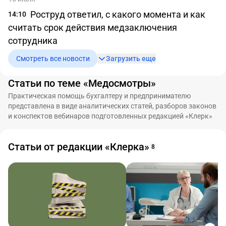
Роструд ответил, с какого момента и как
14:10
считать срок действия медзаключения
сотрудника
Смотреть все новости
Загрузить еще
Статьи по теме «Медосмотры»
Практическая помощь бухгалтеру и предпринимателю
представлена в виде аналитических статей, разборов законов
и конспектов вебинаров подготовленных редакцией «Клерк»
Статьи от редакции «Клерка»
8