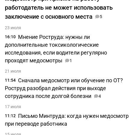
работодатель не может использовать
заключение с основного места
5
23 июля
Мнение Роструда: нужны ли
16:10
дополнительные токсикологические
исследования, если водители регулярно
проходят медосмотры
1
21 июля
Сначала медосмотр или обучение по ОТ?
11:54
Роструд разобрал действия при выходе
сотрудника после долгой болезни
4
17 июля
Письмо Минтруда: когда нужен медосмотр
11:12
при переводе работника
15 июля