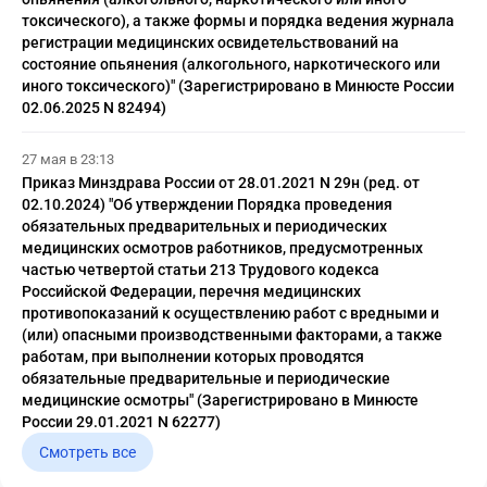
токсического), а также формы и порядка ведения журнала
регистрации медицинских освидетельствований на
состояние опьянения (алкогольного, наркотического или
иного токсического)" (Зарегистрировано в Минюсте России
02.06.2025 N 82494)
27 мая в 23:13
Приказ Минздрава России от 28.01.2021 N 29н (ред. от
02.10.2024) "Об утверждении Порядка проведения
обязательных предварительных и периодических
медицинских осмотров работников, предусмотренных
частью четвертой статьи 213 Трудового кодекса
Российской Федерации, перечня медицинских
противопоказаний к осуществлению работ с вредными и
(или) опасными производственными факторами, а также
работам, при выполнении которых проводятся
обязательные предварительные и периодические
медицинские осмотры" (Зарегистрировано в Минюсте
России 29.01.2021 N 62277)
Смотреть все