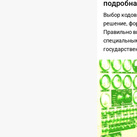
подробна
Выбор кодов
решение, фо
Правильно в
специальным
государстве