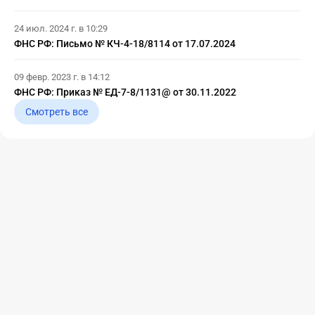
24 июл. 2024 г. в 10:29
ФНС РФ: Письмо № КЧ-4-18/8114 от 17.07.2024
09 февр. 2023 г. в 14:12
ФНС РФ: Приказ № ЕД-7-8/1131@ от 30.11.2022
Смотреть все