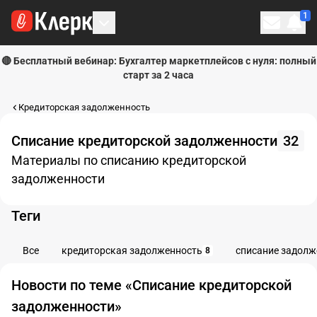
1
Личн
🔴 Бесплатный вебинар: Бухгалтер маркетплейсов с нуля: полный
старт за 2 часа
Кредиторская задолженность
Списание кредиторской задолженности
32
Материалы по списанию кредиторской
задолженности
Теги
Все
кредиторская задолженность
списание задолж
8
Новости по теме «Списание кредиторской
задолженности»