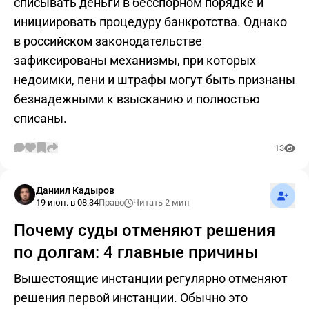
списывать деньги в бесспорном порядке и
инициировать процедуру банкротства. Однако
в российском законодательстве
зафиксированы механизмы, при которых
недоимки, пени и штрафы могут быть признаны
безнадежными к взысканию и полностью
списаны.
13
Подпис
Даниил Кадыров
19 июн. в 08:34
Право
Читать 2 мин
Почему суды отменяют решения
по долгам: 4 главные причины
Вышестоящие инстанции регулярно отменяют
решения первой инстанции. Обычно это