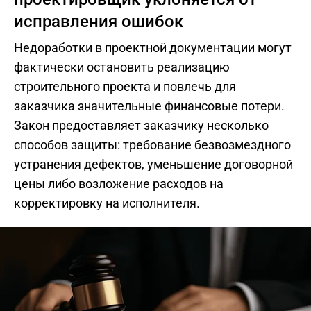
исправления ошибок
Недоработки в проектной документации могут
фактически остановить реализацию
строительного проекта и повлечь для
заказчика значительные финансовые потери.
Закон предоставляет заказчику несколько
способов защиты: требование безвозмездного
устранения дефектов, уменьшение договорной
цены либо возложение расходов на
корректировку на исполнителя.