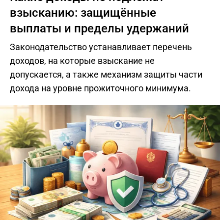
взысканию: защищённые
выплаты и пределы удержаний
Законодательство устанавливает перечень
доходов, на которые взыскание не
допускается, а также механизм защиты части
дохода на уровне прожиточного минимума.