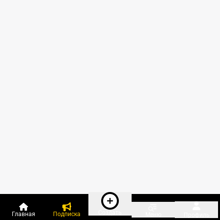
Создать
Главная
Подписка
Меню
Профиль