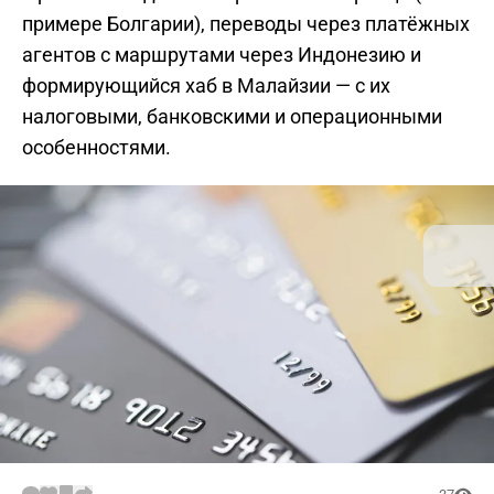
примере Болгарии), переводы через платёжных
агентов с маршрутами через Индонезию и
формирующийся хаб в Малайзии — с их
налоговыми, банковскими и операционными
особенностями.