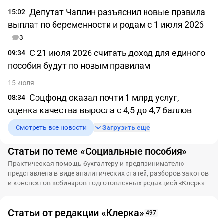
Депутат Чаплин разъяснил новые правила
15:02
выплат по беременности и родам с 1 июля 2026
3
C 21 июля 2026 считать доход для единого
09:34
пособия будут по новым правилам
15 июля
Соцфонд оказал почти 1 млрд услуг,
08:34
оценка качества выросла с 4,5 до 4,7 баллов
Смотреть все новости
Загрузить еще
Статьи по теме «Социальные пособия»
Практическая помощь бухгалтеру и предпринимателю
представлена в виде аналитических статей, разборов законов
и конспектов вебинаров подготовленных редакцией «Клерк»
Статьи от редакции «Клерка»
497