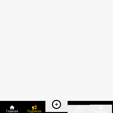
Создать
Главная
Подписка
Меню
Профиль