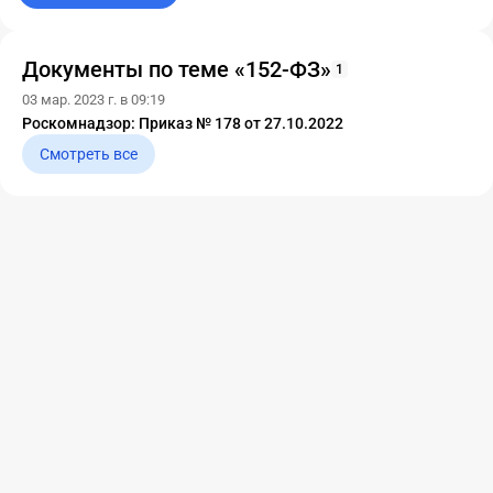
шагов, чтобы снизить риски.
Документы по теме «152-ФЗ»
1
03 мар. 2023 г. в 09:19
Роскомнадзор: Приказ № 178 от 27.10.2022
Смотреть все