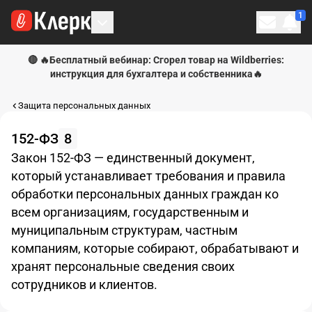
1
Личн
🔴 🔥Бесплатный вебинар: Сгорел товар на Wildberries:
инструкция для бухгалтера и собственника🔥
Защита персональных данных
152-ФЗ
8
Закон 152-ФЗ — единственный документ,
который устанавливает требования и правила
обработки персональных данных граждан ко
всем организациям, государственным и
муниципальным структурам, частным
компаниям, которые собирают, обрабатывают и
хранят персональные сведения своих
сотрудников и клиентов.