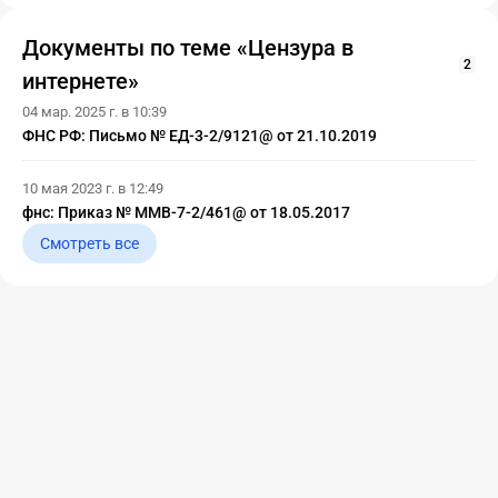
Документы по теме «Цензура в
2
интернете»
04 мар. 2025 г. в 10:39
ФНС РФ: Письмо № ЕД-3-2/9121@ от 21.10.2019
10 мая 2023 г. в 12:49
фнс: Приказ № ММВ-7-2/461@ от 18.05.2017
Смотреть все