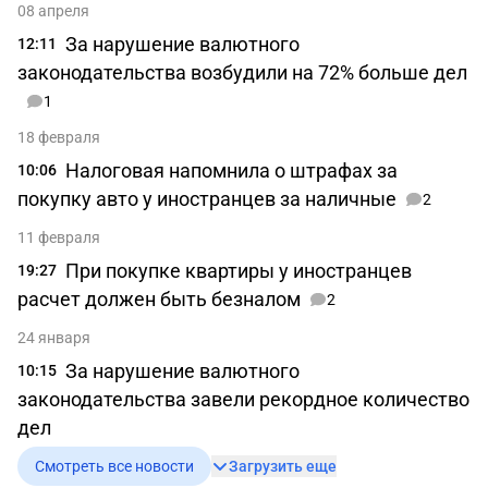
08 апреля
За нарушение валютного
12:11
законодательства возбудили на 72% больше дел
1
18 февраля
Налоговая напомнила о штрафах за
10:06
покупку авто у иностранцев за наличные
2
11 февраля
При покупке квартиры у иностранцев
19:27
расчет должен быть безналом
2
24 января
За нарушение валютного
10:15
законодательства завели рекордное количество
дел
Смотреть все новости
Загрузить еще