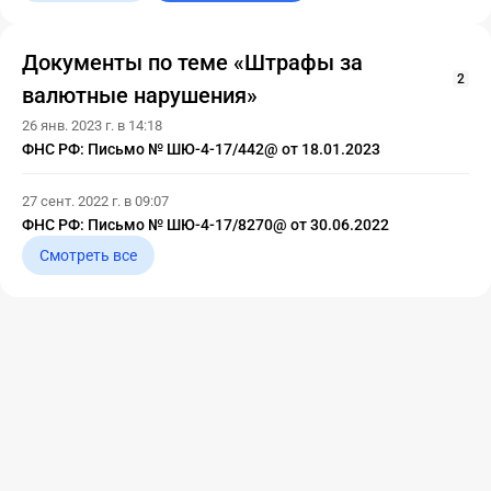
Документы по теме «Штрафы за
2
валютные нарушения»
26 янв. 2023 г. в 14:18
ФНС РФ: Письмо № ШЮ-4-17/442@ от 18.01.2023
27 сент. 2022 г. в 09:07
ФНС РФ: Письмо № ШЮ-4-17/8270@ от 30.06.2022
Смотреть все