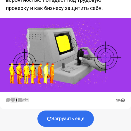
проверку и как бизнесу защитить себя.
1
1
3K
Загрузить еще