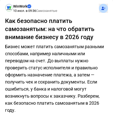
Подпис
WinWork
10 июл. в 09:36
Самозанятые
Как безопасно платить
самозанятым: на что обратить
внимание бизнесу в 2026 году
Бизнес может платить самозанятым разными
способами, например наличными или
переводом на счет. До выплаты нужно
проверить статус исполнителя и правильно
оформить назначение платежа, а затем —
получить чек и сохранить документы. Если
ошибиться, у банка и налоговой могут
возникнуть вопросы к заказчику. Разберем,
как безопасно платить самозанятым в 2026
году.