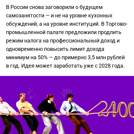
В России снова заговорили о будущем
самозанятости — и не на уровне кухонных
обсуждений, а на уровне институций. В Торгово-
промышленной палате предложили продлить
режим налога на профессиональный доход и
одновременно повысить лимит дохода
минимум на 50% — до примерно 3,5 млн рублей
в год. Идея может заработать уже с 2028 года.