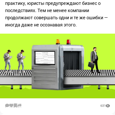
практику, юристы предупреждают бизнес о
последствиях. Тем не менее компании
продолжают совершать одни и те же ошибки —
иногда даже не осознавая этого.
631