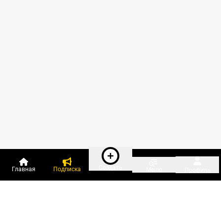
Создать
Главная
Подписка
Меню
Профиль