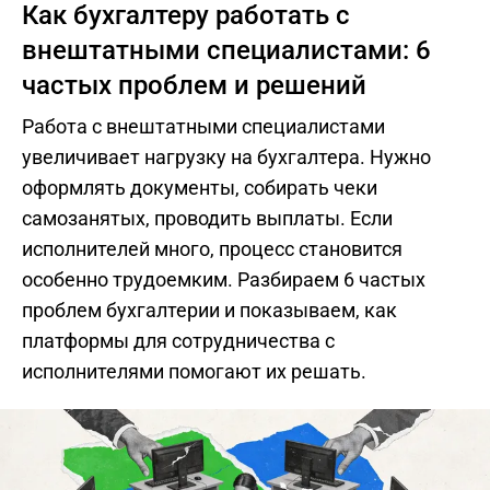
Как бухгалтеру работать с
внештатными специалистами: 6
частых проблем и решений
Работа с внештатными специалистами
увеличивает нагрузку на бухгалтера. Нужно
оформлять документы, собирать чеки
самозанятых, проводить выплаты. Если
исполнителей много, процесс становится
особенно трудоемким. Разбираем 6 частых
проблем бухгалтерии и показываем, как
платформы для сотрудничества с
исполнителями помогают их решать.