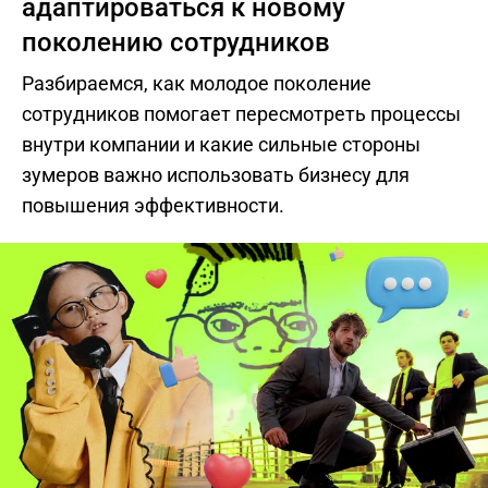
адаптироваться к новому
поколению сотрудников
Разбираемся, как молодое поколение
сотрудников помогает пересмотреть процессы
внутри компании и какие сильные стороны
зумеров важно использовать бизнесу для
повышения эффективности.