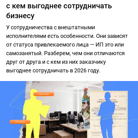
с кем выгоднее сотрудничать
бизнесу
У сотрудничества с внештатными
исполнителями есть особенности. Они зависят
от статуса привлекаемого лица — ИП это или
самозанятый. Разберем, чем они отличаются
друг от друга и с кем из них заказчику
выгоднее сотрудничать в 2026 году.