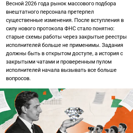
Весной 2026 года рынок массового подбора
внештатного персонала претерпел
существенные изменения. После вступления в
силу нового протокола ФНС стало понятно:
старые схемы работы через закрытые реестры
исполнителей больше не применимы. Задания
должны быть в открытом доступе, а история с
закрытыми чатами и проверенным пулом
исполнителей начала вызывать все больше
вопросов.