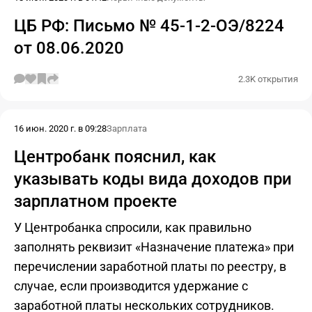
ЦБ РФ: Письмо № 45-1-2-ОЭ/8224
от 08.06.2020
2.3K открытия
16 июн. 2020 г. в 09:28
Зарплата
Центробанк пояснил, как
указывать коды вида доходов при
зарплатном проекте
У Центробанка спросили, как правильно
заполнять реквизит «Назначение платежа» при
перечислении заработной платы по реестру, в
случае, если производится удержание с
заработной платы нескольких сотрудников.