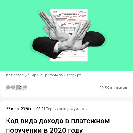
Иллюстрация: Ирина Григорьева / Клерк.ру
2
29.5K открытия
22 июн. 2020 г. в 08:21
Первичные документы
Код вида дохода в платежном
поручении в 2020 году