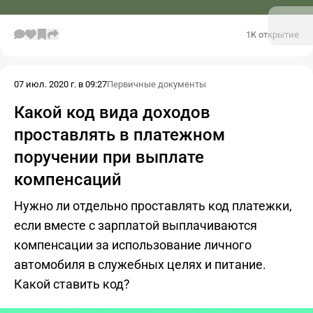
1K открытие
07 июл. 2020 г. в 09:27
Первичные документы
Какой код вида доходов
проставлять в платежном
поручении при выплате
компенсаций
Нужно ли отдельно проставлять код платежки,
если вместе с зарплатой выплачиваются
компенсации за использование личного
автомобиля в служебных целях и питание.
Какой ставить код?