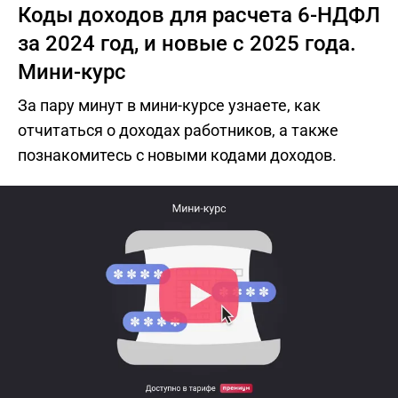
Коды доходов для расчета 6-НДФЛ
за 2024 год, и новые с 2025 года.
Мини-курс
За пару минут в мини-курсе узнаете, как
отчитаться о доходах работников, а также
познакомитесь с новыми кодами доходов.