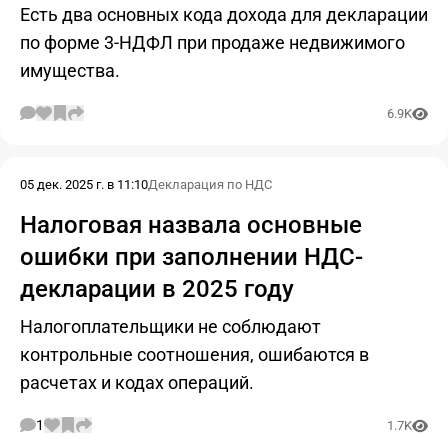
Есть два основных кода дохода для декларации
по форме 3-НДФЛ при продаже недвижимого
имущества.
6.9K
05 дек. 2025 г. в 11:10
Декларация по НДС
Налоговая назвала основные
ошибки при заполнении НДС-
декларации в 2025 году
Налогоплательщики не соблюдают
контрольные соотношения, ошибаются в
расчетах и кодах операций.
1
1.7K