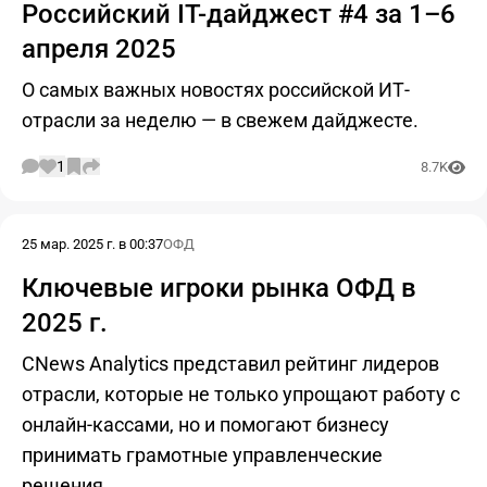
Российский IT-дайджест #4 за 1–6
апреля 2025
О самых важных новостях российской ИТ-
отрасли за неделю — в свежем дайджесте.
1
8.7K
25 мар. 2025 г. в 00:37
ОФД
Ключевые игроки рынка ОФД в
2025 г.
CNews Analytics представил рейтинг лидеров
отрасли, которые не только упрощают работу с
онлайн-кассами, но и помогают бизнесу
принимать грамотные управленческие
решения.