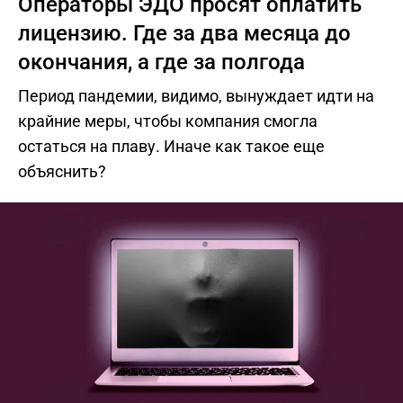
Операторы ЭДО просят оплатить
лицензию. Где за два месяца до
окончания, а где за полгода
Период пандемии, видимо, вынуждает идти на
крайние меры, чтобы компания смогла
остаться на плаву. Иначе как такое еще
объяснить?