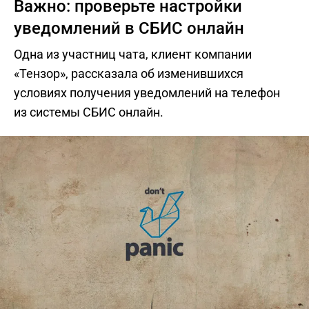
Важно: проверьте настройки
уведомлений в СБИС онлайн
Одна из участниц чата, клиент компании
«Тензор», рассказала об изменившихся
условиях получения уведомлений на телефон
из системы СБИС онлайн.