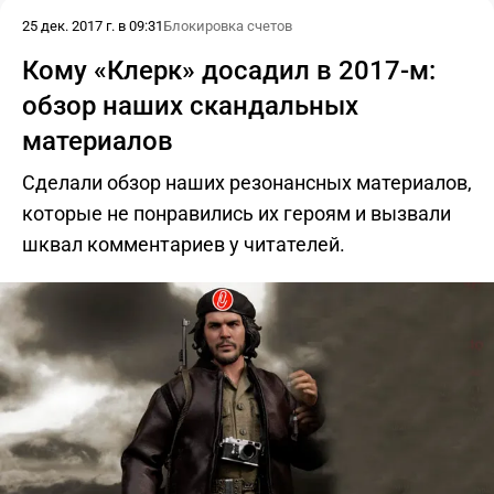
25 дек. 2017 г. в 09:31
Блокировка счетов
Кому «Клерк» досадил в 2017-м:
обзор наших скандальных
материалов
Сделали обзор наших резонансных материалов,
которые не понравились их героям и вызвали
шквал комментариев у читателей.