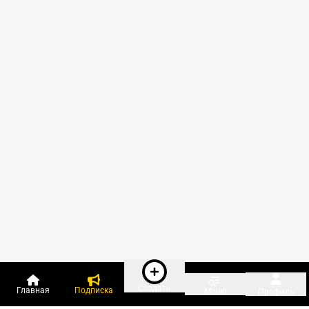
Создать
Главная
Подписка
Меню
Профиль