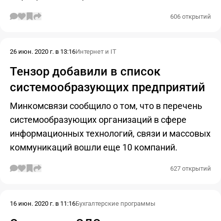
606 открытий
26 июн. 2020 г. в 13:16
Интернет и IT
Тензор добавили в список
системообразующих предприятий
Минкомсвязи сообщило о том, что в перечень
системообразующих организаций в сфере
информационных технологий, связи и массовых
коммуникаций вошли еще 10 компаний.
627 открытий
16 июн. 2020 г. в 11:16
Бухгалтерские программы