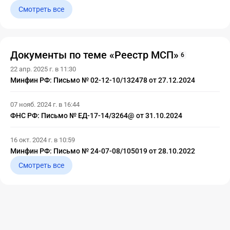
Смотреть все
Документы по теме «Реестр МСП»
6
22 апр. 2025 г. в 11:30
Минфин РФ: Письмо № 02-12-10/132478 от 27.12.2024
07 нояб. 2024 г. в 16:44
ФНС РФ: Письмо № ЕД-17-14/3264@ от 31.10.2024
16 окт. 2024 г. в 10:59
Минфин РФ: Письмо № 24-07-08/105019 от 28.10.2022
Смотреть все