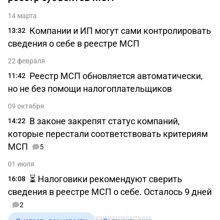
14 марта
Компании и ИП могут сами контролировать
13:32
сведения о себе в реестре МСП
22 февраля
Реестр МСП обновляется автоматически,
11:42
но не без помощи налогоплательщиков
09 октября
В законе закрепят статус компаний,
14:22
которые перестали соответствовать критериям
МСП
5
01 июля
⏳ Налоговики рекомендуют сверить
16:08
сведения в реестре МСП о себе. Осталось 9 дней
2