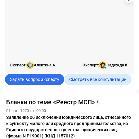
Эксперт:
Алевтина А.
Эксперт:
Надежда К.
Задать вопрос эксперту
Смотреть все консультации
Бланки по теме «Реестр МСП»
1
01 янв. 1970 г. в 00:00
Заявление об исключении юридического лица, отнесенного
к субъекту малого или среднего предпринимательства, из
Единого государственного реестра юридических лиц
(форма N Р19001) (КНД 1157012)