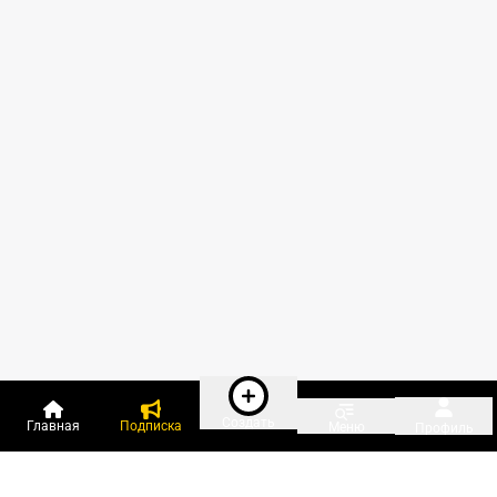
Создать
Главная
Подписка
Меню
Профиль