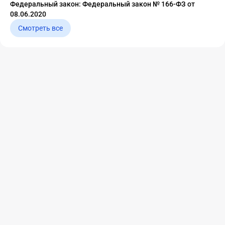
Федеральный закон: Федеральный закон № 166-ФЗ от
08.06.2020
Смотреть все