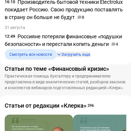
Производитель бытовой техники Electrolux
16:10
покидает Россию. Свою продукцию поставлять
в страну он больше не будут
8
31 августа
Россияне потеряли финансовые «подушки
12:49
безопасности» и перестали копить деньги
4
Смотреть все новости
Загрузить еще
Статьи по теме «Финансовый кризис»
Практическая помощь бухгалтеру и предпринимателю
представлена в виде аналитических статей, разборов законов
и конспектов вебинаров подготовленных редакцией «Клерк»
Статьи от редакции «Клерка»
296