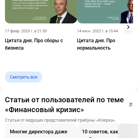
17 февр. 2023 г. в 21:50
14 июн. 2022 г. в 15:44
Цитата дня. Про сборы с
Цитата дня. Про
бизнеса
нормальность
Смотреть все
Статьи от пользователей по теме
7
«Финансовый кризис»
Статьи от ведущих представителей трибуны «Клерка»
Многие директора даже
10 советов, как