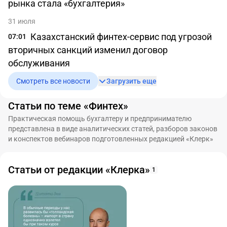
рынка стала «бухгалтерия»
31 июля
Казахстанский финтех-сервис под угрозой
07:01
вторичных санкций изменил договор
обслуживания
Смотреть все новости
Загрузить еще
Статьи по теме «Финтех»
Практическая помощь бухгалтеру и предпринимателю
представлена в виде аналитических статей, разборов законов
и конспектов вебинаров подготовленных редакцией «Клерк»
Статьи от редакции «Клерка»
1