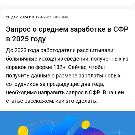
28 дек. 2024 г. в 12:46
Больничные
Запрос о среднем заработке в СФР
в 2025 году
До 2023 года работодатели рассчитывали
больничные исходя из сведений, полученных из
справок по форме 182н. Сейчас, чтобы
получить данные о размере зарплаты новых
сотрудников за предыдущие два года,
необходимо направить запрос в СФР. В нашей
статье расскажем, как это сделать.