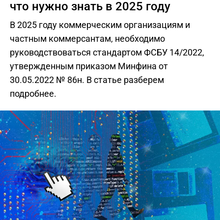
что нужно знать в 2025 году
В 2025 году коммерческим организациям и
частным коммерсантам, необходимо
руководствоваться стандартом ФСБУ 14/2022,
утвержденным приказом Минфина от
30.05.2022 № 86н. В статье разберем
подробнее.