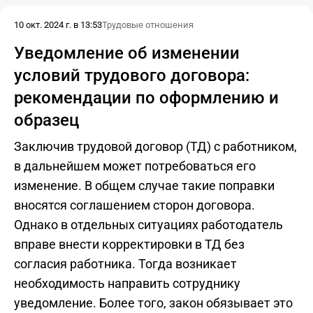
10 окт. 2024 г. в 13:53
Трудовые отношения
Уведомление об изменении
условий трудового договора:
рекомендации по оформлению и
образец
Заключив трудовой договор (ТД) с работником,
в дальнейшем может потребоваться его
изменение. В общем случае такие поправки
вносятся соглашением сторон договора.
Однако в отдельных ситуациях работодатель
вправе внести корректировки в ТД без
согласия работника. Тогда возникает
необходимость направить сотруднику
уведомление. Более того, закон обязывает это