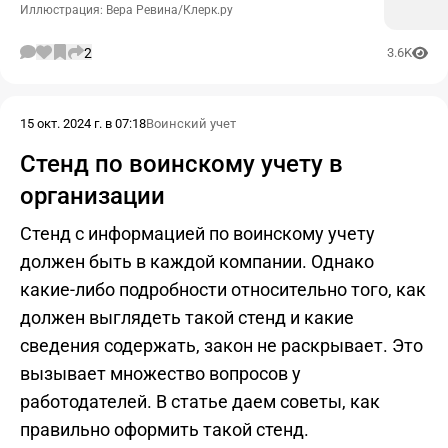
Иллюстрация: Вера Ревина/Клерк.ру
2
3.6K
15 окт. 2024 г. в 07:18
Воинский учет
Стенд по воинскому учету в
организации
Стенд с информацией по воинскому учету
должен быть в каждой компании. Однако
какие-либо подробности относительно того, как
должен выглядеть такой стенд и какие
сведения содержать, закон не раскрывает. Это
вызывает множество вопросов у
работодателей. В статье даем советы, как
правильно оформить такой стенд.