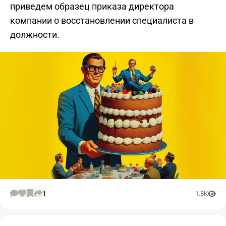
приведем образец приказа директора
компании о восстановлении специалиста в
должности.
1
1.8K