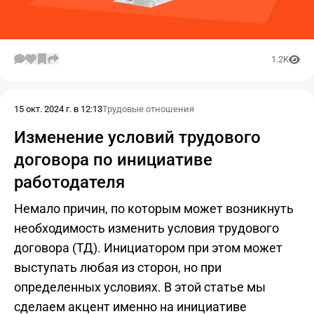
1.2K
15 окт. 2024 г. в 12:13
Трудовые отношения
Изменение условий трудового
договора по инициативе
работодателя
Немало причин, по которым может возникнуть
необходимость изменить условия трудового
договора (ТД). Инициатором при этом может
выступать любая из сторон, но при
определенных условиях. В этой статье мы
сделаем акцент именно на инициативе