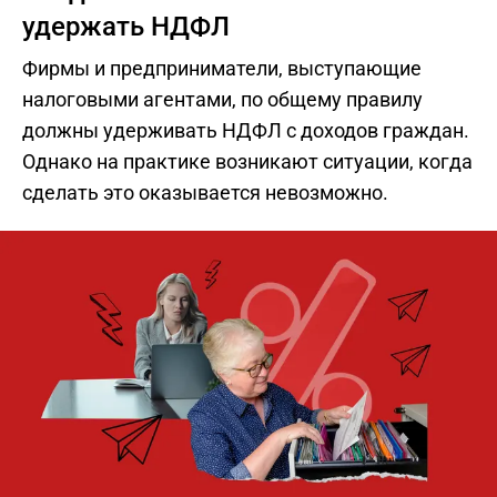
удержать НДФЛ
Фирмы и предприниматели, выступающие
налоговыми агентами, по общему правилу
должны удерживать НДФЛ с доходов граждан.
Однако на практике возникают ситуации, когда
сделать это оказывается невозможно.