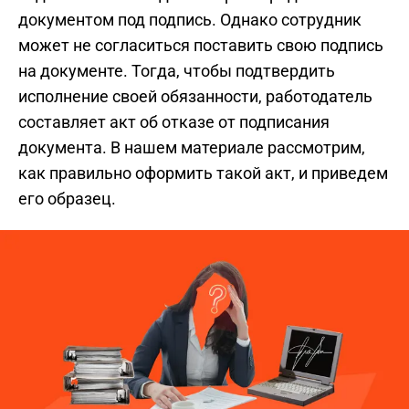
документом под подпись. Однако сотрудник
может не согласиться поставить свою подпись
на документе. Тогда, чтобы подтвердить
исполнение своей обязанности, работодатель
составляет акт об отказе от подписания
документа. В нашем материале рассмотрим,
как правильно оформить такой акт, и приведем
его образец.