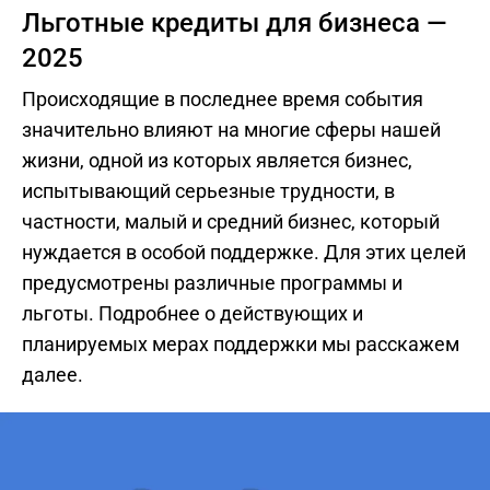
Льготные кредиты для бизнеса —
2025
Происходящие в последнее время события
значительно влияют на многие сферы нашей
жизни, одной из которых является бизнес,
испытывающий серьезные трудности, в
частности, малый и средний бизнес, который
нуждается в особой поддержке. Для этих целей
предусмотрены различные программы и
льготы. Подробнее о действующих и
планируемых мерах поддержки мы расскажем
далее.