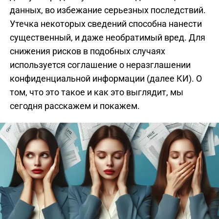
данных, во избежание серьезных последствий.
Утечка некоторых сведений способна нанести
существенный, и даже необратимый вред. Для
снижения рисков в подобных случаях
используется соглашение о неразглашении
конфиденциальной информации (далее КИ). О
том, что это такое и как это выглядит, мы
сегодня расскажем и покажем.