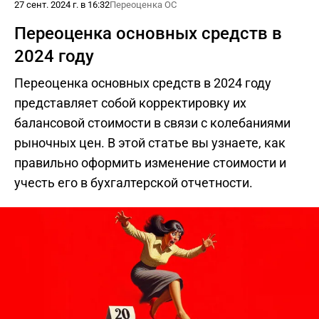
27 сент. 2024 г. в 16:32
Переоценка ОС
Переоценка основных средств в
2024 году
Переоценка основных средств в 2024 году
представляет собой корректировку их
балансовой стоимости в связи с колебаниями
рыночных цен. В этой статье вы узнаете, как
правильно оформить изменение стоимости и
учесть его в бухгалтерской отчетности.