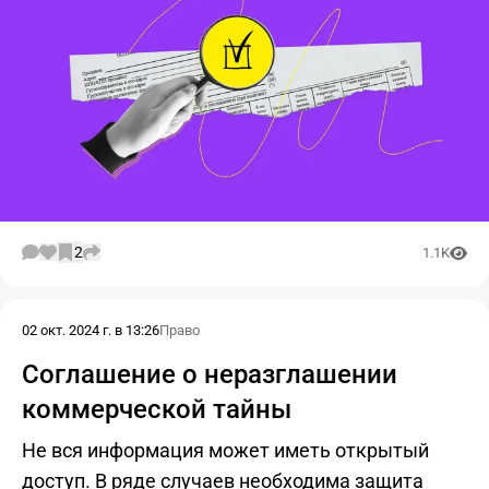
2
1.1K
02 окт. 2024 г. в 13:26
Право
Соглашение о неразглашении
коммерческой тайны
Не вся информация может иметь открытый
доступ. В ряде случаев необходима защита