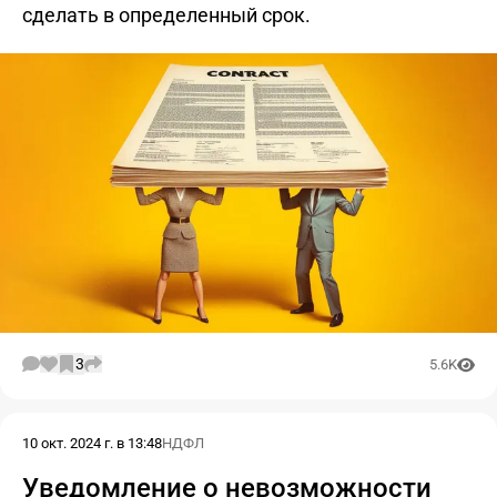
сделать в определенный срок.
3
5.6K
10 окт. 2024 г. в 13:48
НДФЛ
Уведомление о невозможности