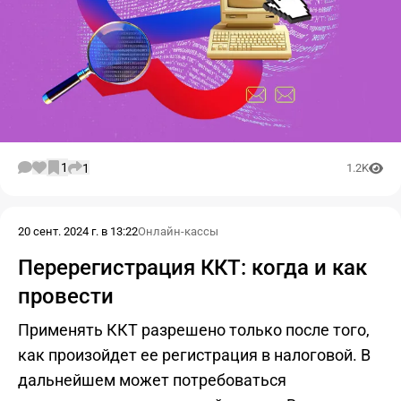
1
1
1.2K
20 сент. 2024 г. в 13:22
Онлайн-кассы
Перерегистрация ККТ: когда и как
провести
Применять ККТ разрешено только после того,
как произойдет ее регистрация в налоговой. В
дальнейшем может потребоваться