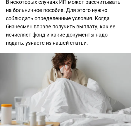
В некоторых случаях ИП может рассчитывать
на больничное пособие. Для этого нужно
соблюдать определенные условия. Когда
бизнесмен вправе получить выплату, как ее
исчисляет фонд и какие документы надо
подать, узнаете из нашей статьи.