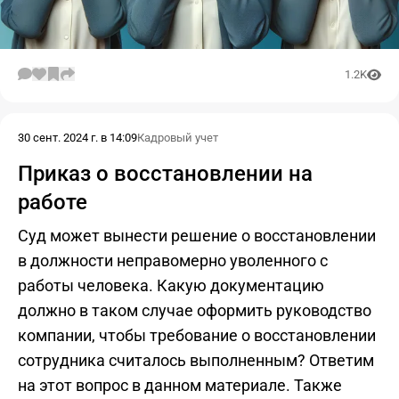
1.2K
30 сент. 2024 г. в 14:09
Кадровый учет
Приказ о восстановлении на
работе
Суд может вынести решение о восстановлении
в должности неправомерно уволенного с
работы человека. Какую документацию
должно в таком случае оформить руководство
компании, чтобы требование о восстановлении
сотрудника считалось выполненным? Ответим
на этот вопрос в данном материале. Также