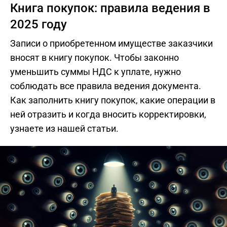
Книга покупок: правила ведения в
2025 году
Записи о приобретенном имуществе заказчики
вносят в книгу покупок. Чтобы законно
уменьшить суммы НДС к уплате, нужно
соблюдать все правила ведения документа.
Как заполнить книгу покупок, какие операции в
ней отразить и когда вносить корректировки,
узнаете из нашей статьи.