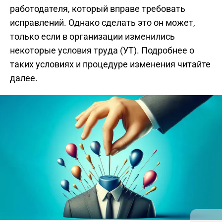
работодателя, который вправе требовать
исправлений. Однако сделать это он может,
только если в организации изменились
некоторые условия труда (УТ). Подробнее о
таких условиях и процедуре изменения читайте
далее.