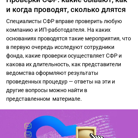
и когда проводят, сколько длятся
Специалисты СФР вправе проверить любую
компанию и ИП-работодателя. На каких
основаниях проводятся такие мероприятия, что
в первую очередь исследуют сотрудники
фонда, какие проверки осуществляет СФР и
какова их длительность, как представители
ведомства оформляют результаты
проведенных процедур — ответы на эти и
другие вопросы можно найти в
представленном материале.