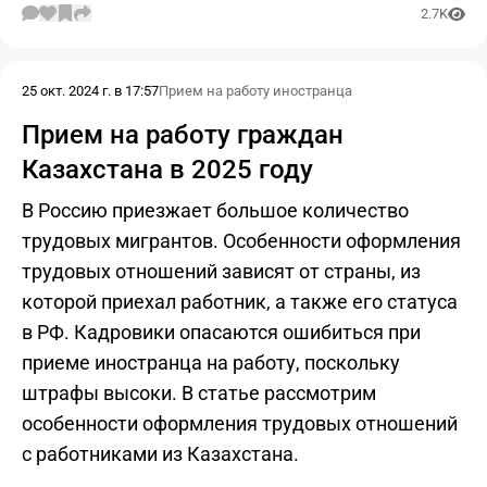
2.7K
25 окт. 2024 г. в 17:57
Прием на работу иностранца
Прием на работу граждан
Казахстана в 2025 году
В Россию приезжает большое количество
трудовых мигрантов. Особенности оформления
трудовых отношений зависят от страны, из
которой приехал работник, а также его статуса
в РФ. Кадровики опасаются ошибиться при
приеме иностранца на работу, поскольку
штрафы высоки. В статье рассмотрим
особенности оформления трудовых отношений
с работниками из Казахстана.