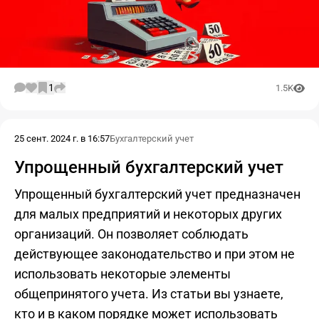
1
1.5K
25 сент. 2024 г. в 16:57
Бухгалтерский учет
Упрощенный бухгалтерский учет
Упрощенный бухгалтерский учет предназначен
для малых предприятий и некоторых других
организаций. Он позволяет соблюдать
действующее законодательство и при этом не
использовать некоторые элементы
общепринятого учета. Из статьи вы узнаете,
кто и в каком порядке может использовать