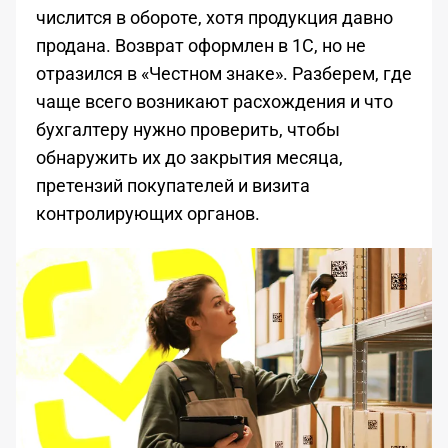
числится в обороте, хотя продукция давно
продана. Возврат оформлен в 1С, но не
отразился в «Честном знаке». Разберем, где
чаще всего возникают расхождения и что
бухгалтеру нужно проверить, чтобы
обнаружить их до закрытия месяца,
претензий покупателей и визита
контролирующих органов.