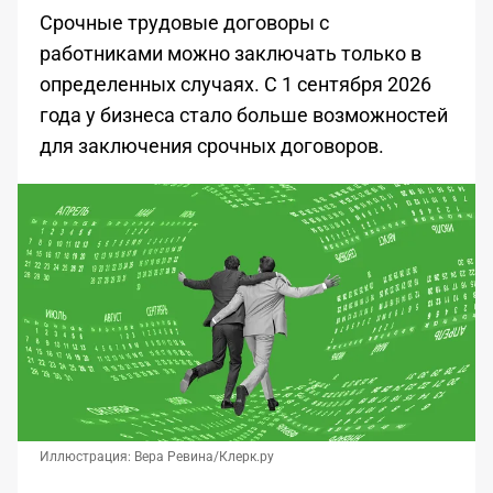
Срочные трудовые договоры с
работниками можно заключать только в
определенных случаях. С 1 сентября 2026
года у бизнеса стало больше возможностей
для заключения срочных договоров.
Иллюстрация: Вера Ревина/Клерк.ру