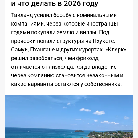
и что делать в 2026 году
Таиланд усилил борьбу с номинальными
компаниями, через которые иностранцы
годами покупали землю и виллы. Под
проверки попали структуры на Пхукете,
Самуи, Пхангане и других курортах. «Клерк»
решил разобраться, чем фрихолд
отличается от лизхолда, когда владение
через компанию становится незаконным и
какие варианты остаются у собственника.