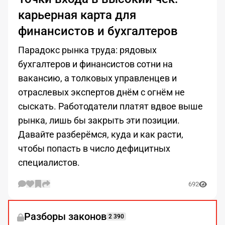
карьерная карта для
финансистов и бухгалтеров
Парадокс рынка труда: рядовых
бухгалтеров и финансистов сотни на
вакансию, а толковых управленцев и
отраслевых экспертов днём с огнём не
сыскать. Работодатели платят вдвое выше
рынка, лишь бы закрыть эти позиции.
Давайте разберёмся, куда и как расти,
чтобы попасть в число дефицитных
специалистов.
692
Разборы законов
2 390