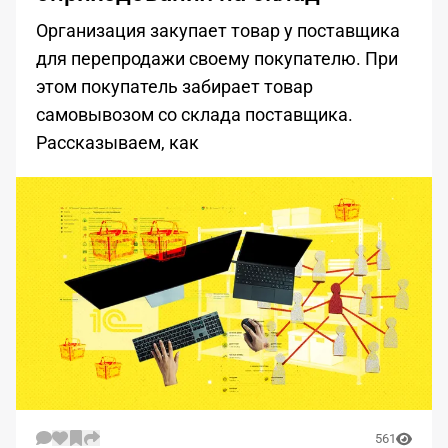
Организация закупает товар у поставщика
для перепродажи своему покупателю. При
этом покупатель забирает товар
самовывозом со склада поставщика.
Рассказываем, как
561