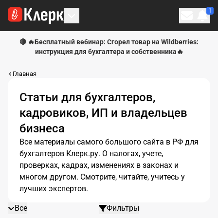
1
Личн
🔴 🔥Бесплатный вебинар: Сгорел товар на Wildberries:
инструкция для бухгалтера и собственника🔥
Главная
Статьи для бухгалтеров,
кадровиков, ИП и владельцев
бизнеса
Все материалы самого большого сайта в РФ для
бухгалтеров Клерк.ру. О налогах, учете,
проверках, кадрах, изменениях в законах и
многом другом. Смотрите, читайте, учитесь у
лучших экспертов.
Все
Фильтры