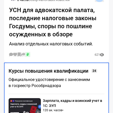
УСН для адвокатской палата,
последние налоговые законы
Госдумы, споры по пошлине
осужденных в обзоре
Анализ отдельных налоговых событий.
621
Курсы повышения
квалификации
24
Официальное удостоверение с занесением
в госреестр Рособрнадзора
Зарплата, кадры и воинский учет в
1С: ЗУП
120 ак. часов