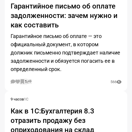
Гарантийное письмо об оплате
задолженности: зачем нужно и
как составить
Гарантийное письмо об оплате — это
официальный документ, в котором
должник письменно подтверждает наличие
задолженности и обязуется погасить ее в
определенный срок.
1
566
9 часов
1С
Как в 1С:Бухгалтерия 8.3
отразить продажу без
оприходования на склад