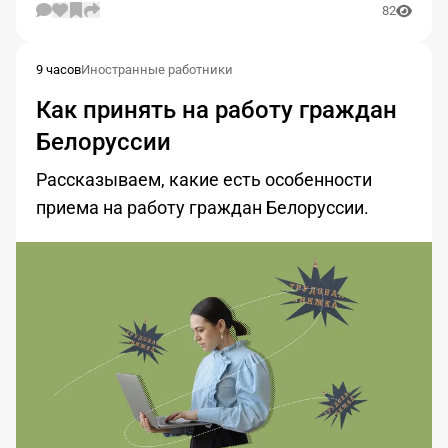
82
9 часов
Иностранные работники
Как принять на работу граждан
Белоруссии
Рассказываем, какие есть особенности
приема на работу граждан Белоруссии.