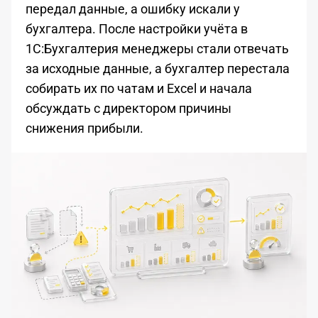
передал данные, а ошибку искали у
бухгалтера. После настройки учёта в
1С:Бухгалтерия менеджеры стали отвечать
за исходные данные, а бухгалтер перестала
собирать их по чатам и Excel и начала
обсуждать с директором причины
снижения прибыли.