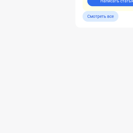
Написать стать
Смотреть все