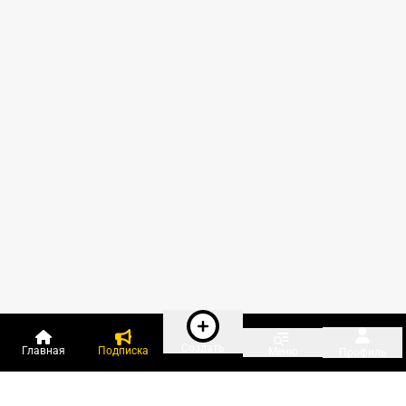
Создать
Главная
Подписка
Меню
Профиль