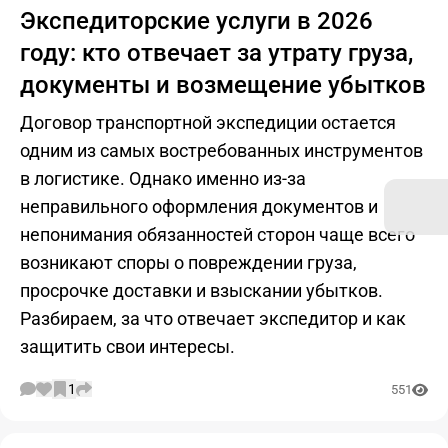
Экспедиторские услуги в 2026
году: кто отвечает за утрату груза,
документы и возмещение убытков
Договор транспортной экспедиции остается
одним из самых востребованных инструментов
в логистике. Однако именно из-за
неправильного оформления документов и
непонимания обязанностей сторон чаще всего
возникают споры о повреждении груза,
просрочке доставки и взыскании убытков.
Разбираем, за что отвечает экспедитор и как
защитить свои интересы.
1
551