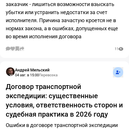
заказчик - лишиться возможности взыскать
убытки или устранить недостатки за счет
исполнителя. Причина зачастую кроется не в
нормах закона, а в ошибках, допущенных еще
во время исполнения договора
11
Подпис
Андрей Мильский
04 авг. в 15:00
Перевозка
Договор транспортной
экспедиции: существенные
условия, ответственность сторон и
судебная практика в 2026 году
Ошибки в договоре транспортной экспедиции