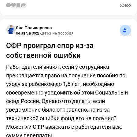
624
Подпис
Яна Поликарпова
04 авг. в 09:27
Детские пособия
СФР проиграл спор из-за
собственной ошибки
Работодатели знают: если у сотрудника
прекращается право на получение пособия по
уходу за ребенком до 1,5 лет, необходимо
своевременно уведомить об этом Социальный
фонд России. Однако что делать, если
уведомление было отправлено, но из-за
технической ошибки фонд его не получил?
Может ли СФР взыскать с работодателя всю
сумму переплаты.