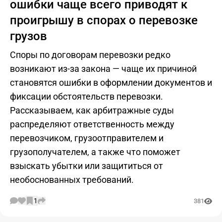
ошибки чаще всего приводят к
проигрышу в спорах о перевозке
грузов
Споры по договорам перевозки редко
возникают из-за закона — чаще их причиной
становятся ошибки в оформлении документов и
фиксации обстоятельств перевозки.
Рассказываем, как арбитражные суды
распределяют ответственность между
перевозчиком, грузоотправителем и
грузополучателем, а также что поможет
взыскать убытки или защититься от
необоснованных требований.
1
381