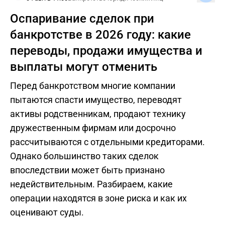
Оспаривание сделок при
банкротстве в 2026 году: какие
переводы, продажи имущества и
выплаты могут отменить
Перед банкротством многие компании
пытаются спасти имущество, переводят
активы родственникам, продают технику
дружественным фирмам или досрочно
рассчитываются с отдельными кредиторами.
Однако большинство таких сделок
впоследствии может быть признано
недействительным. Разбираем, какие
операции находятся в зоне риска и как их
оценивают суды.