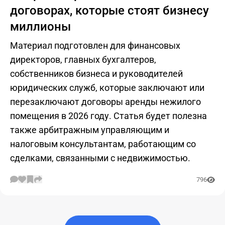
договорах, которые стоят бизнесу
миллионы
Материал подготовлен для финансовых
директоров, главных бухгалтеров,
собственников бизнеса и руководителей
юридических служб, которые заключают или
перезаключают договоры аренды нежилого
помещения в 2026 году. Статья будет полезна
также арбитражным управляющим и
налоговым консультантам, работающим со
сделками, связанными с недвижимостью.
796