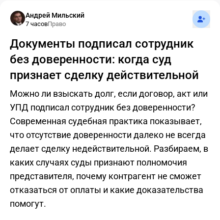
Подпис
Андрей Мильский
7 часов
Право
Документы подписал сотрудник
без доверенности: когда суд
признает сделку действительной
Можно ли взыскать долг, если договор, акт или
УПД подписал сотрудник без доверенности?
Современная судебная практика показывает,
что отсутствие доверенности далеко не всегда
делает сделку недействительной. Разбираем, в
каких случаях суды признают полномочия
представителя, почему контрагент не сможет
отказаться от оплаты и какие доказательства
помогут.