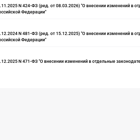
11.2025 N 424-ФЗ (ред. от 08.03.2026) "О внесении изменений в о
оссийской Федерации"
12.2024 N 481-ФЗ (ред. от 15.12.2025) "О внесении изменений в о
оссийской Федерации"
.12.2025 N 471-ФЗ "О внесении изменений в отдельные законода