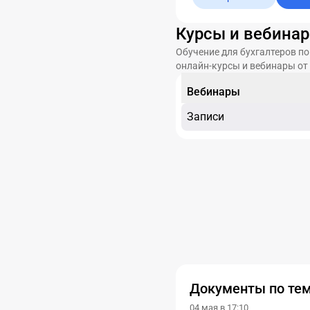
Курсы и вебинар
Обучение для бухгалтеров п
онлайн-курсы и вебинары от
Вебинары
Записи
Документы по тем
04 мая в 17:10