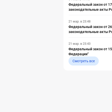
Федеральный закон от 17.
законодательные акты Р
21 мар. в 23:48
Федеральный закон от 26.
законодательные акты Р
21 мар. в 23:43
Федеральный закон от 15
Федерации"
Смотреть все